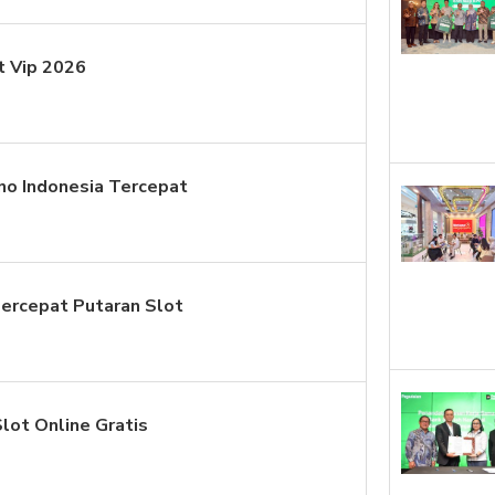
t Vip 2026
no Indonesia Tercepat
ercepat Putaran Slot
Slot Online Gratis