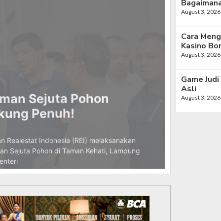
Bagaimana
August 3, 2026
Cara Menga
Kasino Bo
August 3, 2026
Game Judi
Asli
man Sejuta Pohon
August 3, 2026
ukung Penuh!
ealestat Indonesia (REI) melaksanakan
n Sejuta Pohon di Taman Kehati, Lampung
enteri