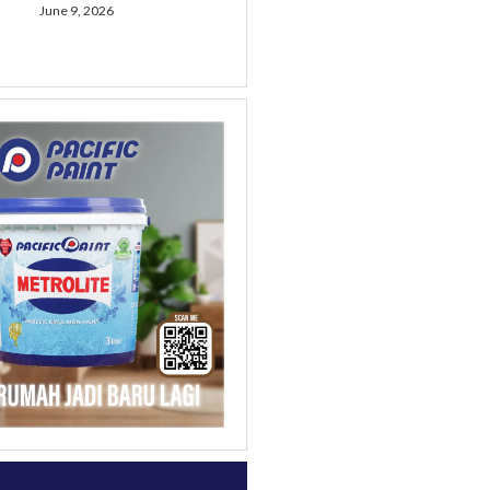
June 9, 2026