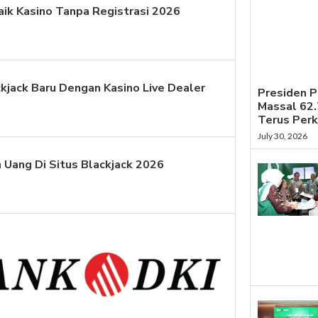
aik Kasino Tanpa Registrasi 2026
kjack Baru Dengan Kasino Live Dealer
Presiden 
Massal 62
Terus Per
July 30, 2026
Uang Di Situs Blackjack 2026