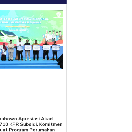
Prabowo Apresiasi Akad
.710 KPR Subsidi, Komitmen
kuat Program Perumahan