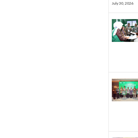
July 30, 2026