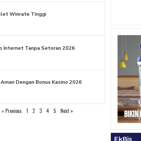
let Winrate Tinggi
 Internet Tanpa Setoran 2026
n Aman Dengan Bonus Kasino 2026
« Previous
1
2
3
4
5
Next »
EkBis