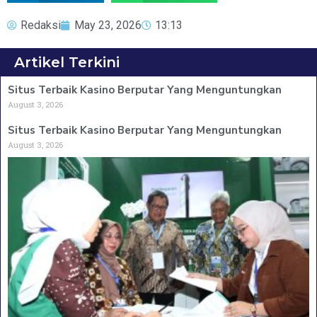
Redaksi
May 23, 2026
13:13
Artikel Terkini
Situs Terbaik Kasino Berputar Yang Menguntungkan
August 3, 2026
Situs Terbaik Kasino Berputar Yang Menguntungkan
August 3, 2026