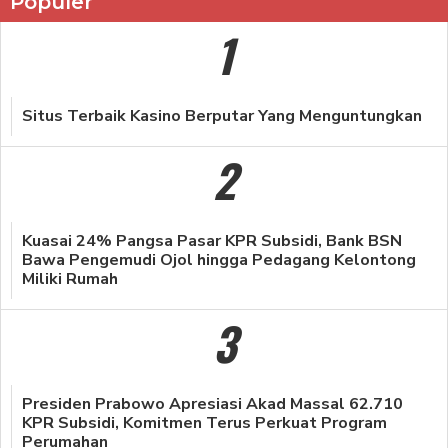
Populer
1
Situs Terbaik Kasino Berputar Yang Menguntungkan
2
Kuasai 24% Pangsa Pasar KPR Subsidi, Bank BSN
Bawa Pengemudi Ojol hingga Pedagang Kelontong
Miliki Rumah
3
Presiden Prabowo Apresiasi Akad Massal 62.710
KPR Subsidi, Komitmen Terus Perkuat Program
Perumahan