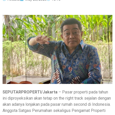
SEPUTARPROPERTI/Jakarta
– Pasar properti pada tahun
ini diproyeksikan akan tetap on the right track sejalan dengan
akan adanya lonjakan pada pasar rumah second di Indonesia.
Anggota Satgas Perumahan sekaligus Pengamat Properti