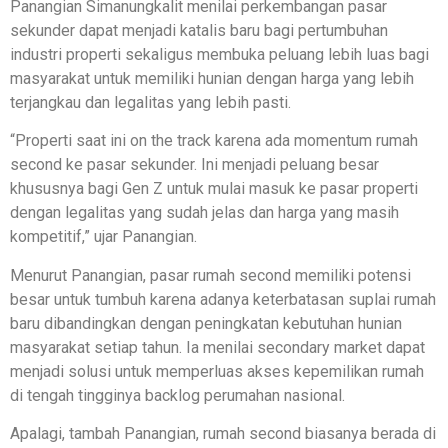
Panangian Simanungkalit menilai perkembangan pasar
sekunder dapat menjadi katalis baru bagi pertumbuhan
industri properti sekaligus membuka peluang lebih luas bagi
masyarakat untuk memiliki hunian dengan harga yang lebih
terjangkau dan legalitas yang lebih pasti.
“Properti saat ini on the track karena ada momentum rumah
second ke pasar sekunder. Ini menjadi peluang besar
khususnya bagi Gen Z untuk mulai masuk ke pasar properti
dengan legalitas yang sudah jelas dan harga yang masih
kompetitif,” ujar Panangian.
Menurut Panangian, pasar rumah second memiliki potensi
besar untuk tumbuh karena adanya keterbatasan suplai rumah
baru dibandingkan dengan peningkatan kebutuhan hunian
masyarakat setiap tahun. Ia menilai secondary market dapat
menjadi solusi untuk memperluas akses kepemilikan rumah
di tengah tingginya backlog perumahan nasional.
Apalagi, tambah Panangian, rumah second biasanya berada di