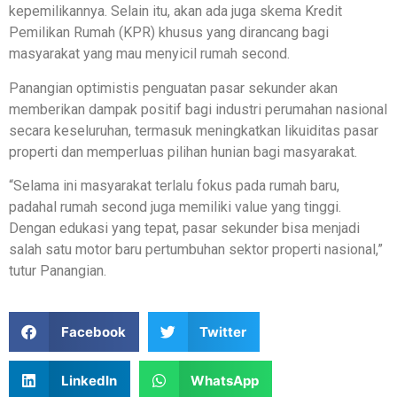
kepemilikannya. Selain itu, akan ada juga skema Kredit
Pemilikan Rumah (KPR) khusus yang dirancang bagi
masyarakat yang mau menyicil rumah second.
Panangian optimistis penguatan pasar sekunder akan
memberikan dampak positif bagi industri perumahan nasional
secara keseluruhan, termasuk meningkatkan likuiditas pasar
properti dan memperluas pilihan hunian bagi masyarakat.
“Selama ini masyarakat terlalu fokus pada rumah baru,
padahal rumah second juga memiliki value yang tinggi.
Dengan edukasi yang tepat, pasar sekunder bisa menjadi
salah satu motor baru pertumbuhan sektor properti nasional,”
tutur Panangian.
Facebook
Twitter
LinkedIn
WhatsApp