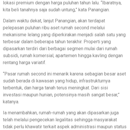
lokasi premium dengan harga puluhan tahun lalu. “Ibaratnya,
kita beli tanahnya saja sudah untung,” kata Panangian.
Dalam waktu dekat, lanjut Panangian, akan terdapat
pelepasan puluhan ribu aset rumah second melalui
mekanisme lelang yang diperkirakan menjadi salah satu yang
terbesar dalam beberapa tahun terakhir. Properti yang
dipasarkan terdiri dari berbagai segmen mulai dari rumah
subsidi, rumah komersial, apartemen hingga kavling dengan
rentang harga variatif.
“Pasar rumah second ini menarik karena sebagian besar aset
sudah berada di kawasan yang hidup, infrastrukturnya
terbentuk, dan harga tanah terus meningkat. Dari sisi
investasi maupun hunian, potensinya masih sangat besar,”
katanya.
Ia menambahkan, rumah-rumah yang akan dipasarkan juga
telah melalui pengecekan legalitas sehingga masyarakat
tidak perlu khawatir terkait aspek administrasi maupun status