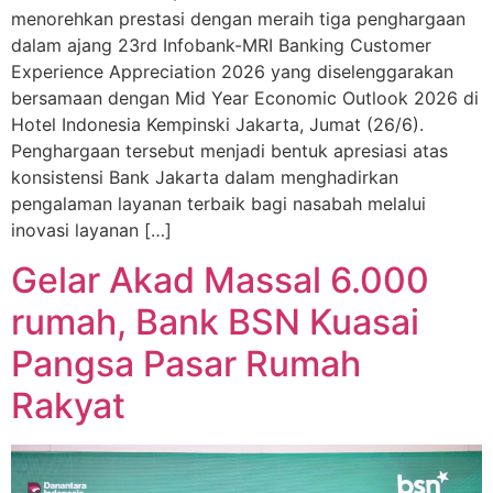
menorehkan prestasi dengan meraih tiga penghargaan
dalam ajang 23rd Infobank-MRI Banking Customer
Experience Appreciation 2026 yang diselenggarakan
bersamaan dengan Mid Year Economic Outlook 2026 di
Hotel Indonesia Kempinski Jakarta, Jumat (26/6).
Penghargaan tersebut menjadi bentuk apresiasi atas
konsistensi Bank Jakarta dalam menghadirkan
pengalaman layanan terbaik bagi nasabah melalui
inovasi layanan […]
Gelar Akad Massal 6.000
rumah, Bank BSN Kuasai
Pangsa Pasar Rumah
Rakyat