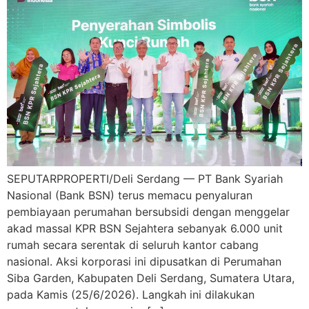
SEPUTARPROPERTI/Deli Serdang — PT Bank Syariah
Nasional (Bank BSN) terus memacu penyaluran
pembiayaan perumahan bersubsidi dengan menggelar
akad massal KPR BSN Sejahtera sebanyak 6.000 unit
rumah secara serentak di seluruh kantor cabang
nasional. Aksi korporasi ini dipusatkan di Perumahan
Siba Garden, Kabupaten Deli Serdang, Sumatera Utara,
pada Kamis (25/6/2026). Langkah ini dilakukan