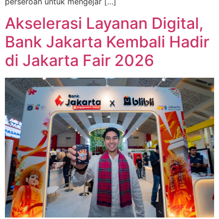
perseroan untuk mengejar […]
Akselerasi Layanan Digital,
Bank Jakarta Kembali Hadir
di Jakarta Fair 2026