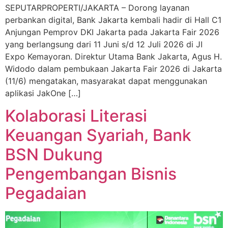
SEPUTARPROPERTI/JAKARTA – Dorong layanan
perbankan digital, Bank Jakarta kembali hadir di Hall C1
Anjungan Pemprov DKI Jakarta pada Jakarta Fair 2026
yang berlangsung dari 11 Juni s/d 12 Juli 2026 di JI
Expo Kemayoran. Direktur Utama Bank Jakarta, Agus H.
Widodo dalam pembukaan Jakarta Fair 2026 di Jakarta
(11/6) mengatakan, masyarakat dapat menggunakan
aplikasi JakOne […]
Kolaborasi Literasi
Keuangan Syariah, Bank
BSN Dukung
Pengembangan Bisnis
Pegadaian