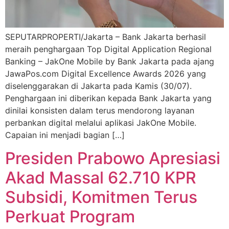
SEPUTARPROPERTI/Jakarta – Bank Jakarta berhasil
meraih penghargaan Top Digital Application Regional
Banking – JakOne Mobile by Bank Jakarta pada ajang
JawaPos.com Digital Excellence Awards 2026 yang
diselenggarakan di Jakarta pada Kamis (30/07).
Penghargaan ini diberikan kepada Bank Jakarta yang
dinilai konsisten dalam terus mendorong layanan
perbankan digital melalui aplikasi JakOne Mobile.
Capaian ini menjadi bagian […]
Presiden Prabowo Apresiasi
Akad Massal 62.710 KPR
Subsidi, Komitmen Terus
Perkuat Program