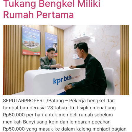
Tukang Bengkel Miliki
Rumah Pertama
SEPUTARPROPERTI/Batang – Pekerja bengkel dan
tambal ban berusia 23 tahun itu disiplin menabung
Rp50.000 per hari untuk membeli rumah sebelum
menikah Bunyi uang koin dan lembaran pecahan
Rp50.000 yang masuk ke dalam kaleng menjadi bagian