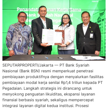
SEPUTARPROPERTI/Jakarta — PT Bank Syariah
Nasional (Bank BSN) resmi memperkuat penetrasi
pembiayaan produktifnya dengan menyalurkan fasilitas
pembiayaan modal kerja senilai Rp1,4 triliun kepada PT
Pegadaian. Langkah strategis ini dirancang untuk
menyokong penguatan likuiditas, ekspansi layanan
finansial berbasis syariah, sekaligus mempercepat
integrasi layanan digital kedua institusi. Prosesi