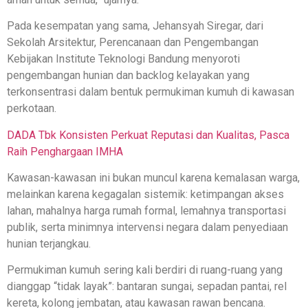
Pada kesempatan yang sama, Jehansyah Siregar, dari
Sekolah Arsitektur, Perencanaan dan Pengembangan
Kebijakan Institute Teknologi Bandung menyoroti
pengembangan hunian dan backlog kelayakan yang
terkonsentrasi dalam bentuk permukiman kumuh di kawasan
perkotaan.
DADA Tbk Konsisten Perkuat Reputasi dan Kualitas, Pasca
Raih Penghargaan IMHA
Kawasan-kawasan ini bukan muncul karena kemalasan warga,
melainkan karena kegagalan sistemik: ketimpangan akses
lahan, mahalnya harga rumah formal, lemahnya transportasi
publik, serta minimnya intervensi negara dalam penyediaan
hunian terjangkau.
Permukiman kumuh sering kali berdiri di ruang-ruang yang
dianggap “tidak layak”: bantaran sungai, sepadan pantai, rel
kereta, kolong jembatan, atau kawasan rawan bencana.