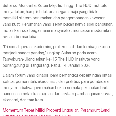
Suharso Monoarfa, Ketua Majelis Tinggi The HUD Institute
menyatakan, hampir tidak ada negara maju yang tidak
memiliki sistem perumahan dan pengembangan kawasan
yang kuat. Perumahan yang sehat bukan hanya soal bangunan,
melainkan soal bagaimana masyarakat mencapai modernitas
secara bermartabat.
“Di sinilah peran akademisi, profesional, dan lembaga kajian
menjadi sangat penting,” ungkap Suharso pada acara
Tasyakuran/Ulang tahun ke-15 The HUD Institute yang
berlangsung di Tangerang, Rabu, 14 Januari 2026.
Dalam forum yang dihadiri para pemangku kepentingan lintas
sektor, pemerintah, akademisi, dan praktisi, para pembicara
menyoroti bahwa perumahan bukan semata persoalan fisik
bangunan, melainkan bagian dari sistem pembangunan sosial,
ekonomi, dan tata kota.
Momentum Tepat Miliki Properti Unggulan, Paramount Land