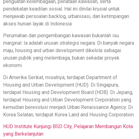
penguatan kelembagaan, penataan kawasan, serta
pendekatan keadilan sosial. Hal ini dinilai krusial untuk
menjawab persoalan backlog, urbanisasi, dan ketimpangan
akses hunian layak di Indonesia.
Perumahan dan pengembangan kawasan bukanlah isu
marginal. Ia adalah urusan strategis negara. Di banyak negara
maju, housing and urban development dikelola sebagai
urusan publik yang melembaga, bukan sekadar proyek
ekonomi.
Di Amerika Serikat, misalnya, terdapat Department of
Housing and Urban Development (HUD). Di Singapura,
terdapat Housing and Development Board (HDB). Di Jepang,
terdapat Housing and Urban Development Corporation yang
kemudian berevolusi menjadi Urban Renaissance Agency. Di
Korea Selatan, terdapat Korea Land and Housing Corporation.
HUD Institute Kunjungi BSD City, Pelajaran Membangun Kota
yang Berkelanjutan