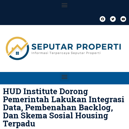
HUD Institute Dorong
Pemerintah Lakukan Integrasi
Data, Pembenahan Backlog,
Dan Skema Sosial Housing
Terpadu