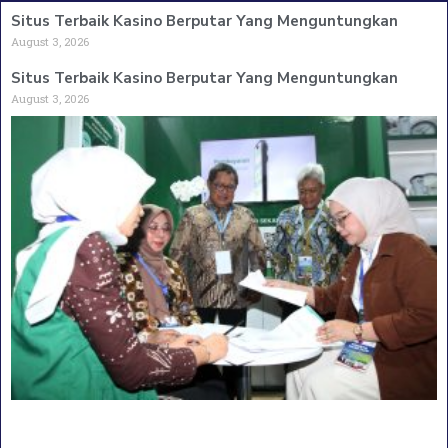
Situs Terbaik Kasino Berputar Yang Menguntungkan
August 3, 2026
Situs Terbaik Kasino Berputar Yang Menguntungkan
August 3, 2026