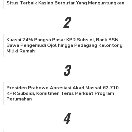
Situs Terbaik Kasino Berputar Yang Menguntungkan
2
Kuasai 24% Pangsa Pasar KPR Subsidi, Bank BSN
Bawa Pengemudi Ojol hingga Pedagang Kelontong
Miliki Rumah
3
Presiden Prabowo Apresiasi Akad Massal 62.710
KPR Subsidi, Komitmen Terus Perkuat Program
Perumahan
4