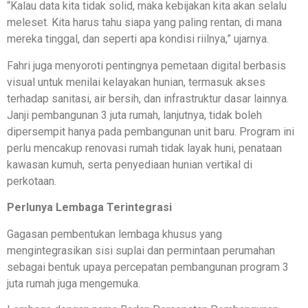
“Kalau data kita tidak solid, maka kebijakan kita akan selalu
meleset. Kita harus tahu siapa yang paling rentan, di mana
mereka tinggal, dan seperti apa kondisi riilnya,” ujarnya.
Fahri juga menyoroti pentingnya pemetaan digital berbasis
visual untuk menilai kelayakan hunian, termasuk akses
terhadap sanitasi, air bersih, dan infrastruktur dasar lainnya.
Janji pembangunan 3 juta rumah, lanjutnya, tidak boleh
dipersempit hanya pada pembangunan unit baru. Program ini
perlu mencakup renovasi rumah tidak layak huni, penataan
kawasan kumuh, serta penyediaan hunian vertikal di
perkotaan.
Perlunya Lembaga Terintegrasi
Gagasan pembentukan lembaga khusus yang
mengintegrasikan sisi suplai dan permintaan perumahan
sebagai bentuk upaya percepatan pembangunan program 3
juta rumah juga mengemuka.