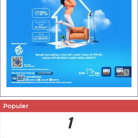
Populer
1