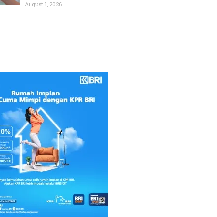
August 1, 2026