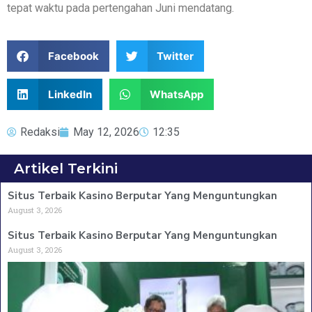
tepat waktu pada pertengahan Juni mendatang.
Facebook
Twitter
LinkedIn
WhatsApp
Redaksi
May 12, 2026
12:35
Artikel Terkini
Situs Terbaik Kasino Berputar Yang Menguntungkan
August 3, 2026
Situs Terbaik Kasino Berputar Yang Menguntungkan
August 3, 2026