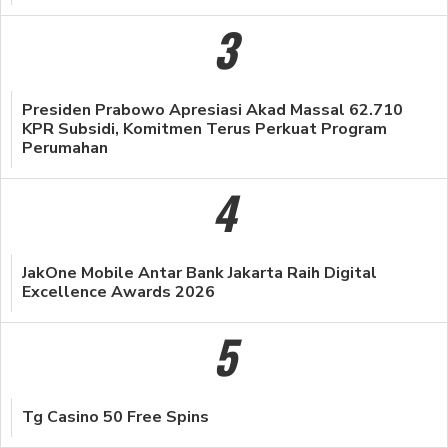
3
Presiden Prabowo Apresiasi Akad Massal 62.710
KPR Subsidi, Komitmen Terus Perkuat Program
Perumahan
4
JakOne Mobile Antar Bank Jakarta Raih Digital
Excellence Awards 2026
5
Tg Casino 50 Free Spins