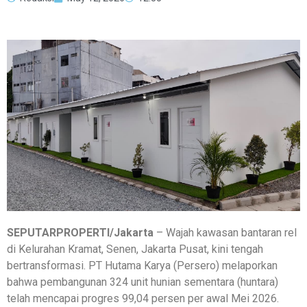
SEPUTARPROPERTI/Jakarta
– Wajah kawasan bantaran rel
di Kelurahan Kramat, Senen, Jakarta Pusat, kini tengah
bertransformasi. PT Hutama Karya (Persero) melaporkan
bahwa pembangunan 324 unit hunian sementara (huntara)
telah mencapai progres 99,04 persen per awal Mei 2026.