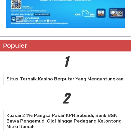
Populer
1
Situs Terbaik Kasino Berputar Yang Menguntungkan
2
Kuasai 24% Pangsa Pasar KPR Subsidi, Bank BSN
Bawa Pengemudi Ojol hingga Pedagang Kelontong
Miliki Rumah