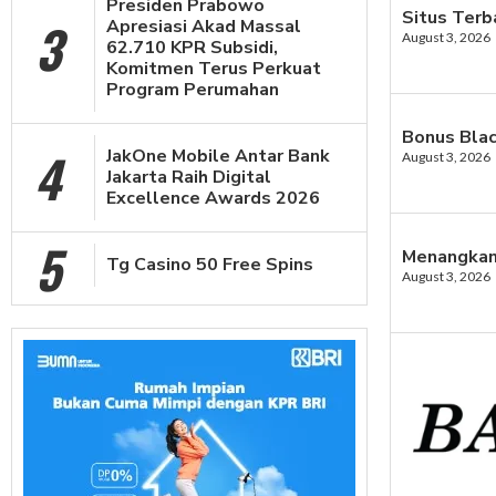
Presiden Prabowo
Situs Terb
3
Apresiasi Akad Massal
August 3, 2026
62.710 KPR Subsidi,
Komitmen Terus Perkuat
Program Perumahan
Bonus Blac
4
JakOne Mobile Antar Bank
August 3, 2026
Jakarta Raih Digital
Excellence Awards 2026
5
Menangkan 
Tg Casino 50 Free Spins
August 3, 2026