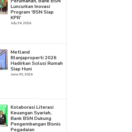
Perumahan, Bank BSN
Luncurkan Inovasi
Program ‘BSN Siap
KPR’
July 24, 2026
Metland
Blanjaproperti 2026
Hadirkan Solusi Rumah
Siap Huni
June 30, 2026
Kolaborasi Literasi
Keuangan Syariah,
Bank BSN Dukung
Pengembangan Bisnis
Pegadaian