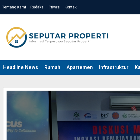
Tentang Kami
Redaksi
Privasi
Kontak
Headline News
Rumah
Apartemen
Infrastruktur
K