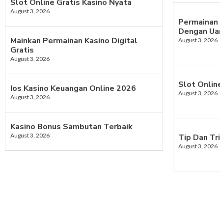
Slot Online Gratis Kasino Nyata
August 3, 2026
Permainan 
Dengan Ua
Mainkan Permainan Kasino Digital
August 3, 2026
Gratis
August 3, 2026
Slot Onlin
Ios Kasino Keuangan Online 2026
August 3, 2026
August 3, 2026
Kasino Bonus Sambutan Terbaik
August 3, 2026
Tip Dan Tr
August 3, 2026