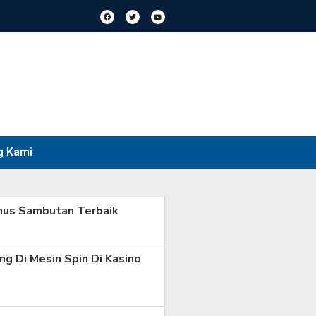
g Kami
nus Sambutan Terbaik
g Di Mesin Spin Di Kasino