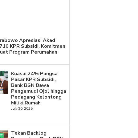
Prabowo Apresiasi Akad
.710 KPR Subsidi, Komitmen
kuat Program Perumahan
Kuasai 24% Pangsa
Pasar KPR Subsidi,
Bank BSN Bawa
Pengemudi Ojol hingga
Pedagang Kelontong
Miliki Rumah
July 30, 2026
Tekan Backlog