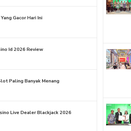
Yang Gacor Hari Ini
ino Id 2026 Review
 Slot Paling Banyak Menang
sino Live Dealer Blackjack 2026