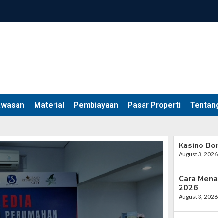
awasan
Material
Pembiayaan
Pasar Properti
Tentan
Kasino Bo
August 3, 2026
Cara Menan
2026
August 3, 2026