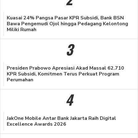
Kuasai 24% Pangsa Pasar KPR Subsidi, Bank BSN
Bawa Pengemudi Ojol hingga Pedagang Kelontong
Miliki Rumah
3
Presiden Prabowo Apresiasi Akad Massal 62.710
KPR Subsidi, Komitmen Terus Perkuat Program
Perumahan
4
JakOne Mobile Antar Bank Jakarta Raih Digital
Excellence Awards 2026