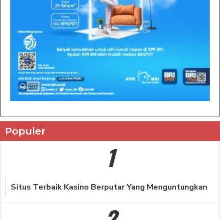
Populer
1
Situs Terbaik Kasino Berputar Yang Menguntungkan
2