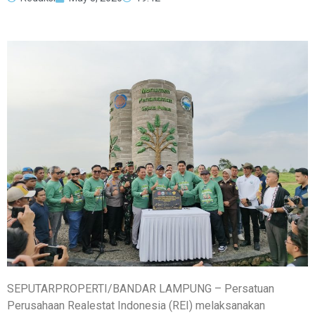
SEPUTARPROPERTI/BANDAR LAMPUNG – Persatuan
Perusahaan Realestat Indonesia (REI) melaksanakan