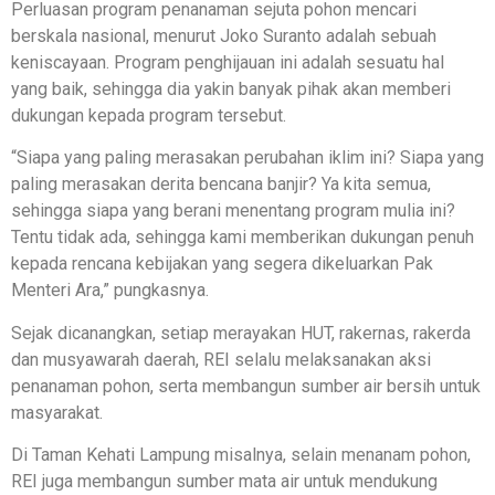
Perluasan program penanaman sejuta pohon mencari
berskala nasional, menurut Joko Suranto adalah sebuah
keniscayaan. Program penghijauan ini adalah sesuatu hal
yang baik, sehingga dia yakin banyak pihak akan memberi
dukungan kepada program tersebut.
“Siapa yang paling merasakan perubahan iklim ini? Siapa yang
paling merasakan derita bencana banjir? Ya kita semua,
sehingga siapa yang berani menentang program mulia ini?
Tentu tidak ada, sehingga kami memberikan dukungan penuh
kepada rencana kebijakan yang segera dikeluarkan Pak
Menteri Ara,” pungkasnya.
Sejak dicanangkan, setiap merayakan HUT, rakernas, rakerda
dan musyawarah daerah, REI selalu melaksanakan aksi
penanaman pohon, serta membangun sumber air bersih untuk
masyarakat.
Di Taman Kehati Lampung misalnya, selain menanam pohon,
REI juga membangun sumber mata air untuk mendukung