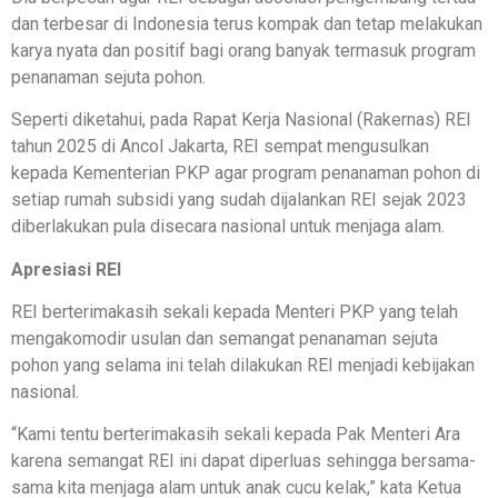
dan terbesar di Indonesia terus kompak dan tetap melakukan
karya nyata dan positif bagi orang banyak termasuk program
penanaman sejuta pohon.
Seperti diketahui, pada Rapat Kerja Nasional (Rakernas) REI
tahun 2025 di Ancol Jakarta, REI sempat mengusulkan
kepada Kementerian PKP agar program penanaman pohon di
setiap rumah subsidi yang sudah dijalankan REI sejak 2023
diberlakukan pula disecara nasional untuk menjaga alam.
Apresiasi REI
REI berterimakasih sekali kepada Menteri PKP yang telah
mengakomodir usulan dan semangat penanaman sejuta
pohon yang selama ini telah dilakukan REI menjadi kebijakan
nasional.
“Kami tentu berterimakasih sekali kepada Pak Menteri Ara
karena semangat REI ini dapat diperluas sehingga bersama-
sama kita menjaga alam untuk anak cucu kelak,” kata Ketua