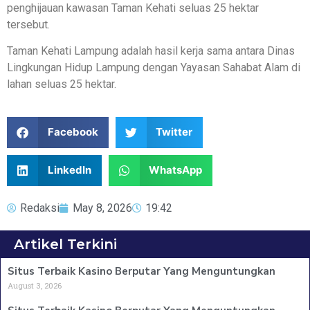
penghijauan kawasan Taman Kehati seluas 25 hektar
tersebut.
Taman Kehati Lampung adalah hasil kerja sama antara Dinas
Lingkungan Hidup Lampung dengan Yayasan Sahabat Alam di
lahan seluas 25 hektar.
Facebook
Twitter
LinkedIn
WhatsApp
Redaksi
May 8, 2026
19:42
Artikel Terkini
Situs Terbaik Kasino Berputar Yang Menguntungkan
August 3, 2026