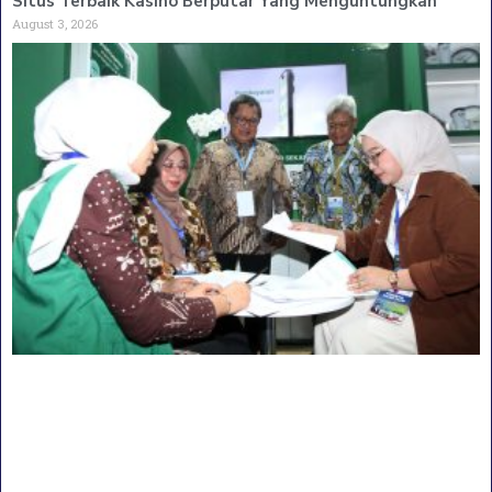
Situs Terbaik Kasino Berputar Yang Menguntungkan
August 3, 2026