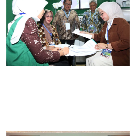
P
S
B
B
P
O
h
P
K
M
R
Ju
T