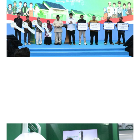
6
K
S
K
T
P
P
P
Ju
K
2
P