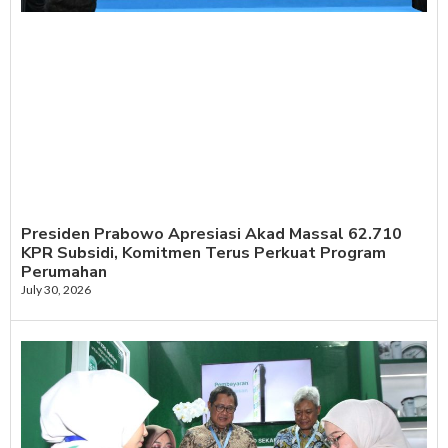
Presiden Prabowo Apresiasi Akad Massal 62.710
KPR Subsidi, Komitmen Terus Perkuat Program
Perumahan
July 30, 2026
K
P
P
S
B