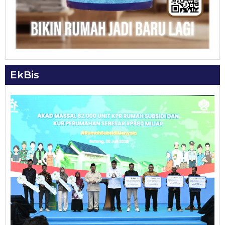
EkBis