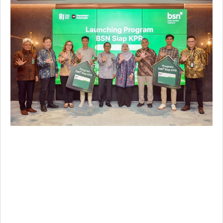
B
P
B
L
I
P
‘
K
Ju