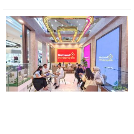
M
B
2
S
S
J