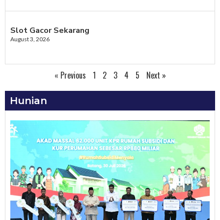
Slot Gacor Sekarang
August 3, 2026
« Previous
1
2
3
4
5
Next »
Hunian