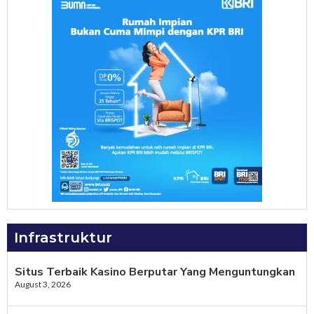
Infrastruktur
Situs Terbaik Kasino Berputar Yang Menguntungkan
August 3, 2026