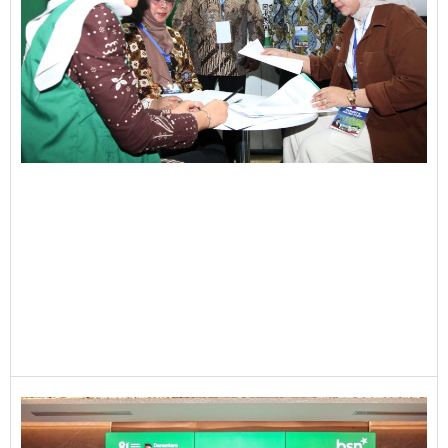
B
P
O
h
P
K
M
R
Ju
T
B
P