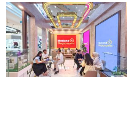
M
B
2
S
S
J