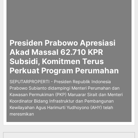
Presiden
Prabowo Apresiasi
Akad Massal 62.710 KPR
Subsidi, Komitmen Terus
Perkuat Program Perumahan
SEPUTARPROPERTI - Presiden Republik Indonesia
Prabowo Subianto didampingi Menteri Perumahan dan
Kawasan Permukiman (PKP) Maruarar Sirait dan Menteri
Koordinator Bidang Infrastruktur dan Pembangunan
Kewilayahan Agus Harimurti Yudhoyono (AHY) telah
meresmikan