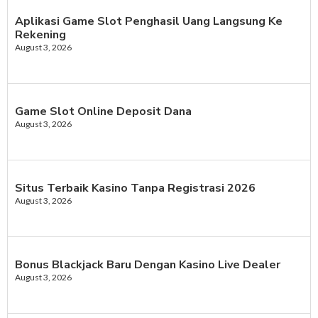
Aplikasi Game Slot Penghasil Uang Langsung Ke
Rekening
August 3, 2026
Game Slot Online Deposit Dana
August 3, 2026
Situs Terbaik Kasino Tanpa Registrasi 2026
August 3, 2026
Bonus Blackjack Baru Dengan Kasino Live Dealer
August 3, 2026