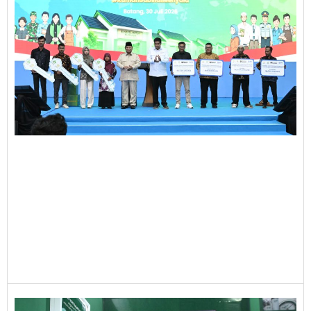
M
6
K
S
K
T
P
P
P
Ju
K