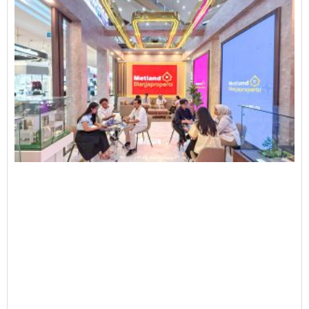
B
2
S
S
J