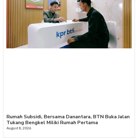
Rumah Subsidi, Bersama Danantara, BTN Buka Jalan
Tukang Bengkel Miliki Rumah Pertama
August 8, 2026