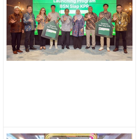
L
I
P
‘
K
Ju
M