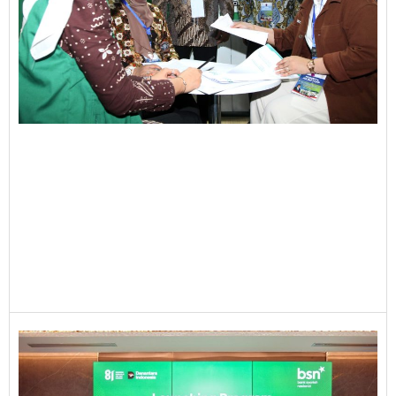
P
O
h
P
K
M
R
Ju
T
B
P
B