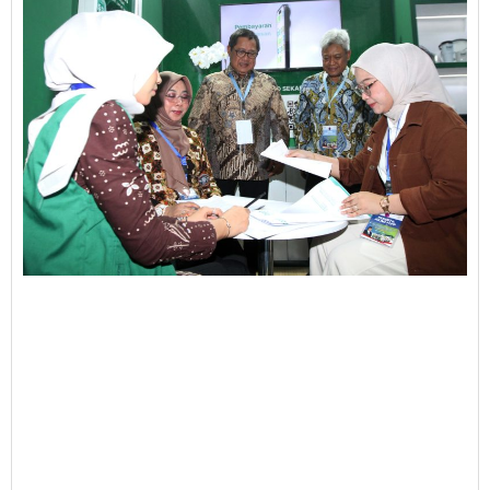
P
P
S
B
B
P
O
h
P
K
M
R
Ju