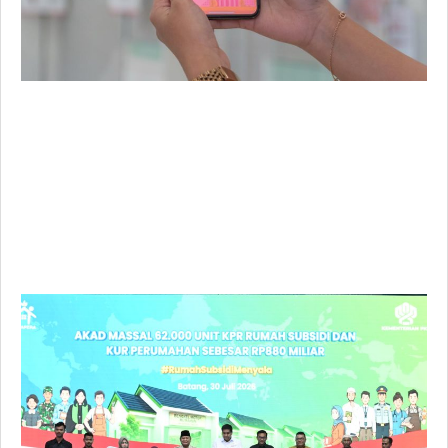
Au
P
P
A
A
M
6
K
S