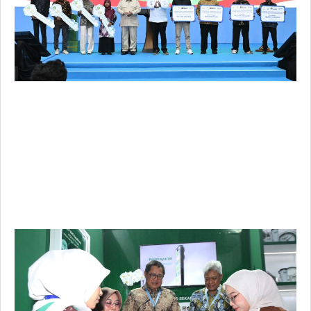
K
T
P
P
P
Ju
K
2
P
P
S
B