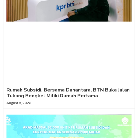
Rumah Subsidi, Bersama Danantara, BTN Buka Jalan
Tukang Bengkel Miliki Rumah Pertama
August 8, 2026
P
P
A
A