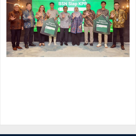
L
I
P
‘
K
Ju