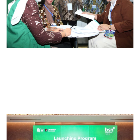
B
P
O
h
P
K
M
R
Ju
T
B
P
B