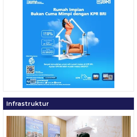
Infrastruktur