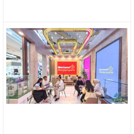
M
B
2
S
S
J