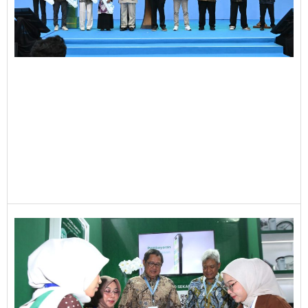
P
P
P
Ju
K
P
P
S
B
B