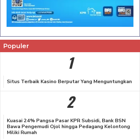
Populer
1
Situs Terbaik Kasino Berputar Yang Menguntungkan
2
Kuasai 24% Pangsa Pasar KPR Subsidi, Bank BSN
Bawa Pengemudi Ojol hingga Pedagang Kelontong
Miliki Rumah