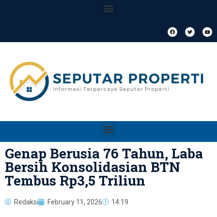
Genap Berusia 76 Tahun, Laba
Bersih Konsolidasian BTN
Tembus Rp3,5 Triliun
Redaksi
February 11, 2026
14:19