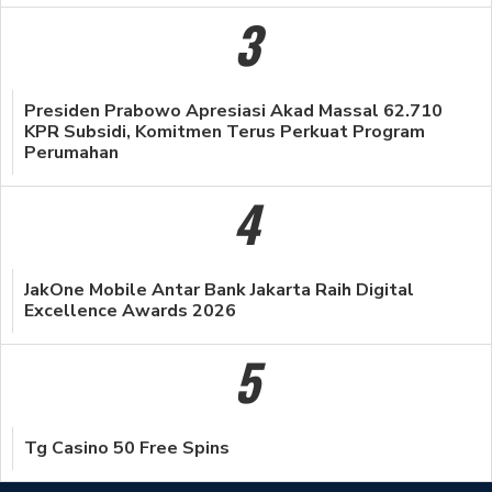
3
Presiden Prabowo Apresiasi Akad Massal 62.710
KPR Subsidi, Komitmen Terus Perkuat Program
Perumahan
4
JakOne Mobile Antar Bank Jakarta Raih Digital
Excellence Awards 2026
5
Tg Casino 50 Free Spins