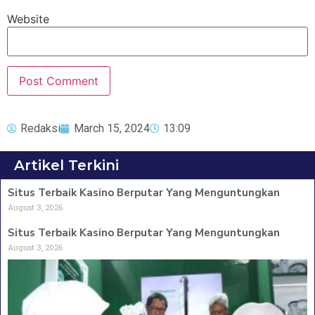
Website
Redaksi
March 15, 2024
13:09
Artikel Terkini
Situs Terbaik Kasino Berputar Yang Menguntungkan
August 3, 2026
Situs Terbaik Kasino Berputar Yang Menguntungkan
August 3, 2026