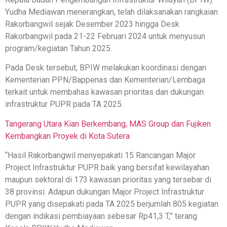
Yudha Mediawan menerangkan, telah dilaksanakan rangkaian
Rakorbangwil sejak Desember 2023 hingga Desk
Rakorbangwil pada 21-22 Februari 2024 untuk menyusun
program/kegiatan Tahun 2025.
Pada Desk tersebut, BPIW melakukan koordinasi dengan
Kementerian PPN/Bappenas dan Kementerian/Lembaga
terkait untuk membahas kawasan prioritas dan dukungan
infrastruktur PUPR pada TA 2025.
Tangerang Utara Kian Berkembang, MAS Group dan Fujiken
Kembangkan Proyek di Kota Sutera
“Hasil Rakorbangwil menyepakati 15 Rancangan Major
Project Infrastruktur PUPR baik yang bersifat kewilayahan
maupun sektoral di 173 kawasan prioritas yang tersebar di
38 provinsi. Adapun dukungan Major Project Infrastruktur
PUPR yang disepakati pada TA 2025 berjumlah 805 kegiatan
dengan indikasi pembiayaan sebesar Rp41,3 T,” terang