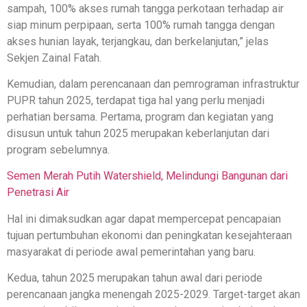
sampah, 100% akses rumah tangga perkotaan terhadap air
siap minum perpipaan, serta 100% rumah tangga dengan
akses hunian layak, terjangkau, dan berkelanjutan,” jelas
Sekjen Zainal Fatah.
Kemudian, dalam perencanaan dan pemrograman infrastruktur
PUPR tahun 2025, terdapat tiga hal yang perlu menjadi
perhatian bersama. Pertama, program dan kegiatan yang
disusun untuk tahun 2025 merupakan keberlanjutan dari
program sebelumnya.
Semen Merah Putih Watershield, Melindungi Bangunan dari
Penetrasi Air
Hal ini dimaksudkan agar dapat mempercepat pencapaian
tujuan pertumbuhan ekonomi dan peningkatan kesejahteraan
masyarakat di periode awal pemerintahan yang baru.
Kedua, tahun 2025 merupakan tahun awal dari periode
perencanaan jangka menengah 2025-2029. Target-target akan