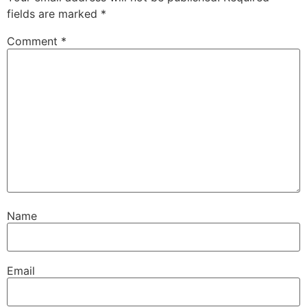
fields are marked
*
Comment
*
Name
Email