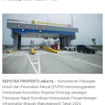
SEPUTAR PROPERTI/Jakarta
– Kementerian Pekerjaan
Umum dan Perumahan Rakyat (PUPR) menyelenggarakan
Pembukaan Konsultasi Regional (Konreg) sekaligus
Penutupan Rapat Koordinasi Keterpaduan Pengembangan
Infrastruktur Wilayah (Rakorbangwil) Tahun 2024.