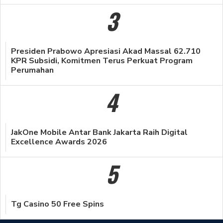
3
Presiden Prabowo Apresiasi Akad Massal 62.710
KPR Subsidi, Komitmen Terus Perkuat Program
Perumahan
4
JakOne Mobile Antar Bank Jakarta Raih Digital
Excellence Awards 2026
5
Tg Casino 50 Free Spins