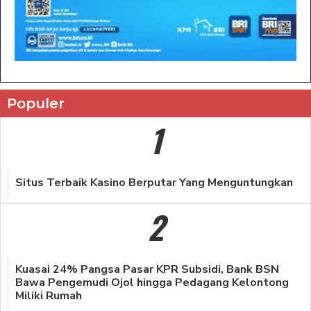
Populer
1
Situs Terbaik Kasino Berputar Yang Menguntungkan
2
Kuasai 24% Pangsa Pasar KPR Subsidi, Bank BSN
Bawa Pengemudi Ojol hingga Pedagang Kelontong
Miliki Rumah