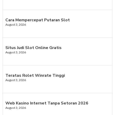
Cara Mempercepat Putaran Slot
August 3, 2026
Situs Judi Slot Online Gratis
August 3, 2026
Teratas Rolet Winrate Tinggi
August 3, 2026
Web Kasino Internet Tanpa Setoran 2026
August 3, 2026