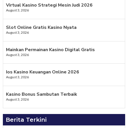
Virtual Kasino Strategi Mesin Judi 2026
August 3, 2026
Slot Online Gratis Kasino Nyata
August 3, 2026
Mainkan Permainan Kasino Digital Gratis
August 3, 2026
Ios Kasino Keuangan Online 2026
August 3, 2026
Kasino Bonus Sambutan Terbaik
August 3, 2026
Berita Terkini