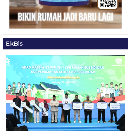
EkBis