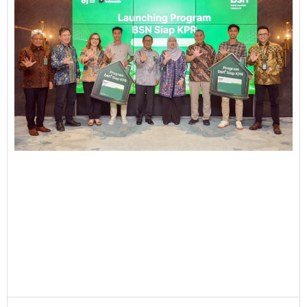
B
L
I
P
‘
K
Ju