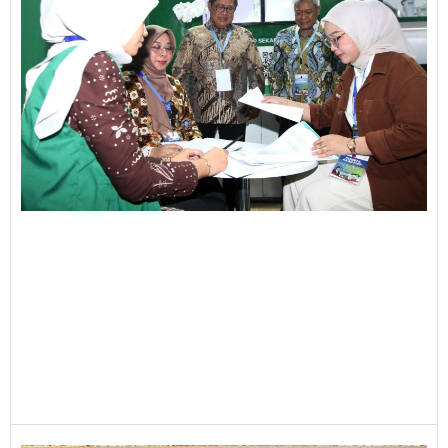
P
S
B
B
P
O
h
P
K
M
R
Ju