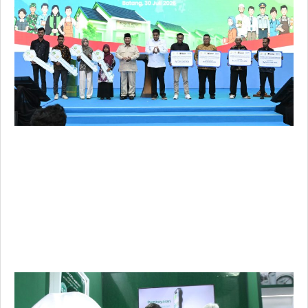
6
K
S
K
T
P
P
P
Ju
K
2
P