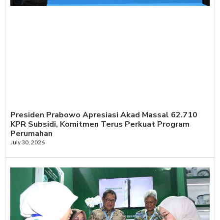
Presiden Prabowo Apresiasi Akad Massal 62.710
KPR Subsidi, Komitmen Terus Perkuat Program
Perumahan
July 30, 2026
K
P
P
S
B