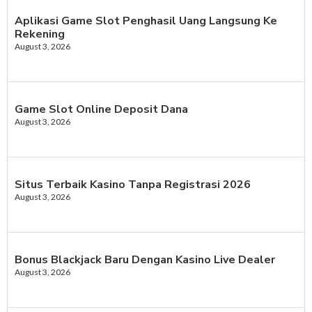
Aplikasi Game Slot Penghasil Uang Langsung Ke
Rekening
August 3, 2026
Game Slot Online Deposit Dana
August 3, 2026
Situs Terbaik Kasino Tanpa Registrasi 2026
August 3, 2026
Bonus Blackjack Baru Dengan Kasino Live Dealer
August 3, 2026