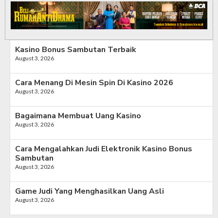
Kasino Bonus Sambutan Terbaik
August 3, 2026
Cara Menang Di Mesin Spin Di Kasino 2026
August 3, 2026
Bagaimana Membuat Uang Kasino
August 3, 2026
Cara Mengalahkan Judi Elektronik Kasino Bonus
Sambutan
August 3, 2026
Game Judi Yang Menghasilkan Uang Asli
August 3, 2026