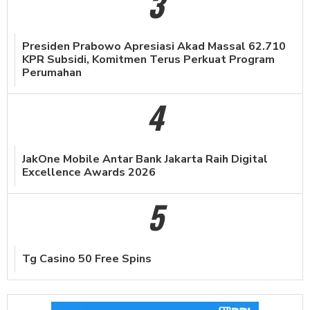
3
Presiden Prabowo Apresiasi Akad Massal 62.710
KPR Subsidi, Komitmen Terus Perkuat Program
Perumahan
4
JakOne Mobile Antar Bank Jakarta Raih Digital
Excellence Awards 2026
5
Tg Casino 50 Free Spins