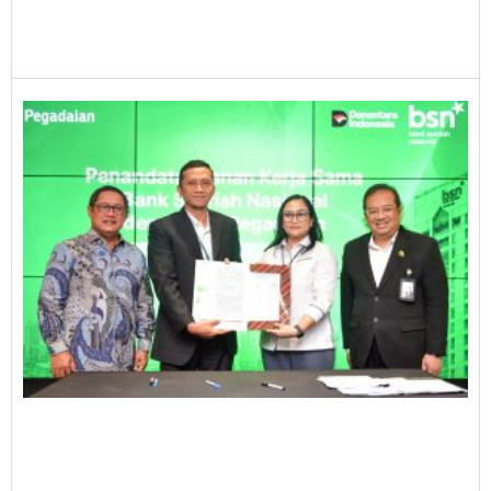
K
L
K
S
B
P
B
P
J