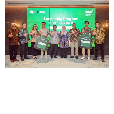
T
B
P
B
L
I
P
‘
K
Ju