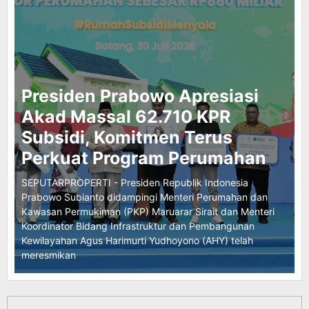
Presiden
Prabowo Apresiasi
Akad Massal 62.710 KPR
Subsidi, Komitmen Terus
Perkuat Program Perumahan
SEPUTARPROPERTI - Presiden Republik Indonesia
Prabowo Subianto didampingi Menteri Perumahan dan
Kawasan Permukiman (PKP) Maruarar Sirait dan Menteri
Koordinator Bidang Infrastruktur dan Pembangunan
Kewilayahan Agus Harimurti Yudhoyono (AHY) telah
meresmikan