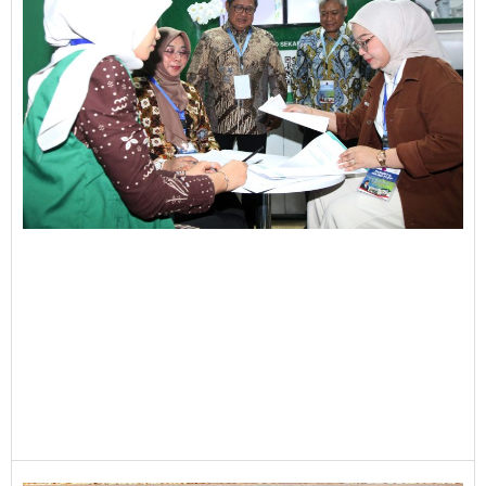
P
S
B
B
P
O
h
P
K
M
R
Ju