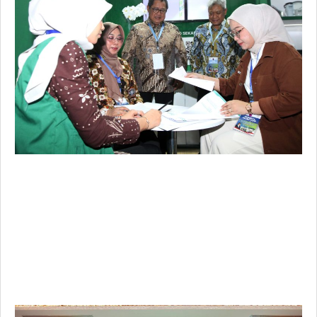
P
S
B
B
P
O
h
P
K
M
R
Ju
T