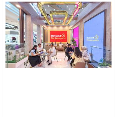
M
B
2
S
S
J