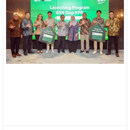
B
L
I
P
‘
K
Ju