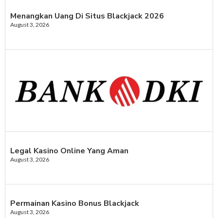
Menangkan Uang Di Situs Blackjack 2026
August 3, 2026
Legal Kasino Online Yang Aman
August 3, 2026
Permainan Kasino Bonus Blackjack
August 3, 2026