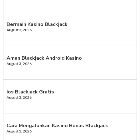
Bermain Kasino Blackjack
August 3, 2026
Aman Blackjack Android Kasino
August 3, 2026
Ios Blackjack Gratis
August 3, 2026
Cara Mengalahkan Kasino Bonus Blackjack
August 3, 2026