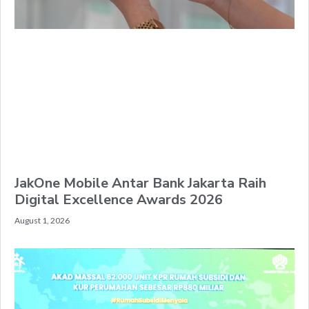
JakOne Mobile Antar Bank Jakarta Raih
Digital Excellence Awards 2026
August 1, 2026
P
P
A
A
M