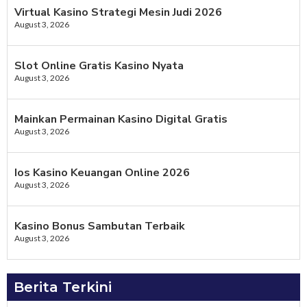
Virtual Kasino Strategi Mesin Judi 2026
August 3, 2026
Slot Online Gratis Kasino Nyata
August 3, 2026
Mainkan Permainan Kasino Digital Gratis
August 3, 2026
Ios Kasino Keuangan Online 2026
August 3, 2026
Kasino Bonus Sambutan Terbaik
August 3, 2026
Berita Terkini