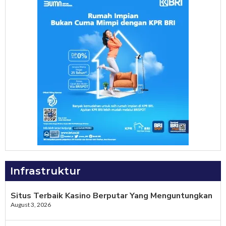
Infrastruktur
Situs Terbaik Kasino Berputar Yang Menguntungkan
August 3, 2026