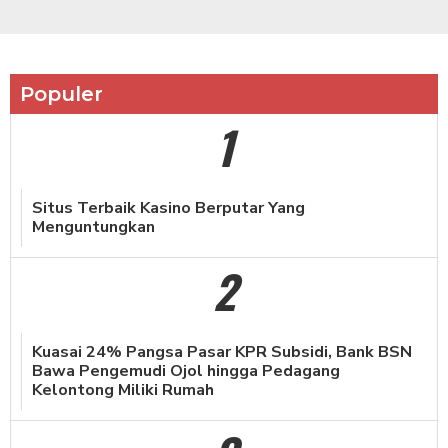
Populer
1
Situs Terbaik Kasino Berputar Yang
Menguntungkan
2
Kuasai 24% Pangsa Pasar KPR Subsidi, Bank BSN
Bawa Pengemudi Ojol hingga Pedagang
Kelontong Miliki Rumah