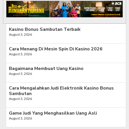
Kasino Bonus Sambutan Terbaik
August 3, 2026
Cara Menang Di Mesin Spin Di Kasino 2026
August 3, 2026
Bagaimana Membuat Uang Kasino
August 3, 2026
Cara Mengalahkan Judi Elektronik Kasino Bonus
Sambutan
August 3, 2026
Game Judi Yang Menghasilkan Uang Asli
August 3, 2026