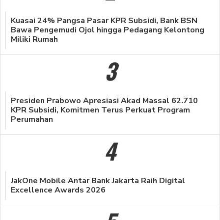
Kuasai 24% Pangsa Pasar KPR Subsidi, Bank BSN
Bawa Pengemudi Ojol hingga Pedagang Kelontong
Miliki Rumah
3
Presiden Prabowo Apresiasi Akad Massal 62.710
KPR Subsidi, Komitmen Terus Perkuat Program
Perumahan
4
JakOne Mobile Antar Bank Jakarta Raih Digital
Excellence Awards 2026