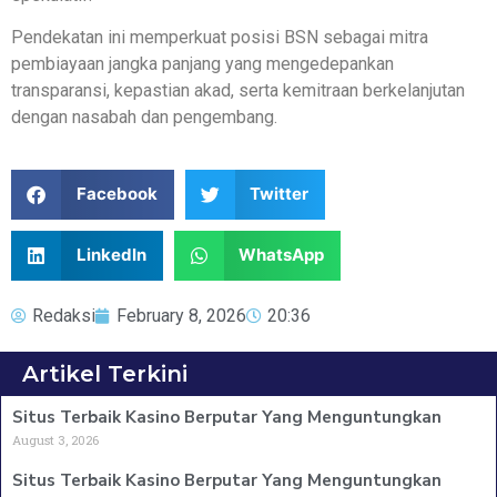
Pendekatan ini memperkuat posisi BSN sebagai mitra
pembiayaan jangka panjang yang mengedepankan
transparansi, kepastian akad, serta kemitraan berkelanjutan
dengan nasabah dan pengembang.
Facebook
Twitter
LinkedIn
WhatsApp
Redaksi
February 8, 2026
20:36
Artikel Terkini
Situs Terbaik Kasino Berputar Yang Menguntungkan
August 3, 2026
Situs Terbaik Kasino Berputar Yang Menguntungkan