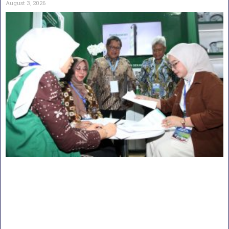
August 3, 2026