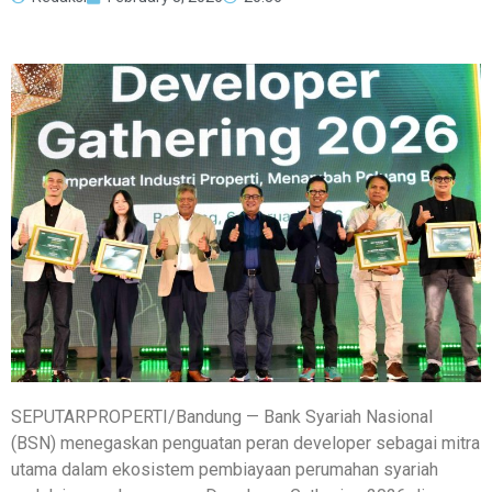
SEPUTARPROPERTI/Bandung — Bank Syariah Nasional
(BSN) menegaskan penguatan peran developer sebagai mitra
utama dalam ekosistem pembiayaan perumahan syariah