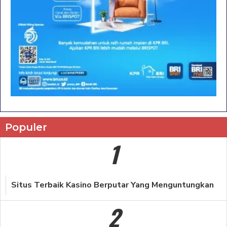
Populer
1
Situs Terbaik Kasino Berputar Yang Menguntungkan
2