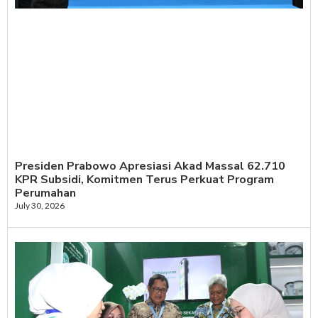
Presiden Prabowo Apresiasi Akad Massal 62.710
KPR Subsidi, Komitmen Terus Perkuat Program
Perumahan
July 30, 2026
K
P
P
S
B