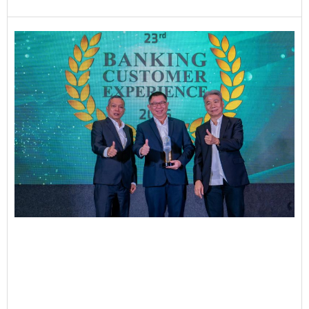
B
R
P
p
I
M
C
E
A
2
J