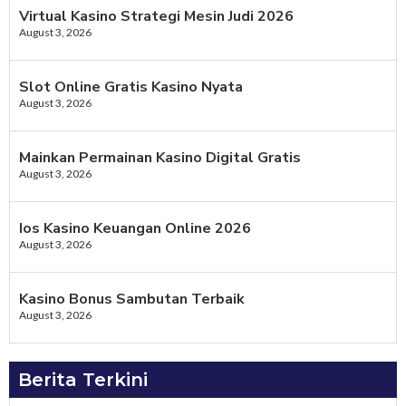
Virtual Kasino Strategi Mesin Judi 2026
August 3, 2026
Slot Online Gratis Kasino Nyata
August 3, 2026
Mainkan Permainan Kasino Digital Gratis
August 3, 2026
Ios Kasino Keuangan Online 2026
August 3, 2026
Kasino Bonus Sambutan Terbaik
August 3, 2026
Berita Terkini