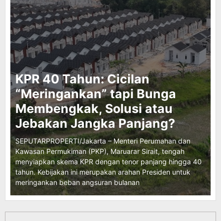
KPR
40 Tahun: Cicilan
“Meringankan” tapi Bunga
Membengkak, Solusi atau
Jebakan Jangka Panjang?
SEPUTARPROPERTI/Jakarta – Menteri Perumahan dan
Kawasan Permukiman (PKP), Maruarar Sirait, tengah
menyiapkan skema KPR dengan tenor panjang hingga 40
tahun. Kebijakan ini merupakan arahan Presiden untuk
meringankan beban angsuran bulanan