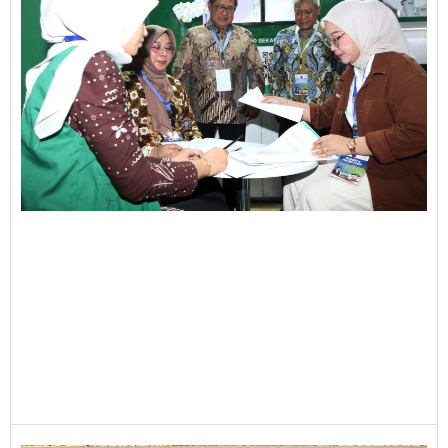
P
S
B
B
P
O
h
P
K
M
R
Ju