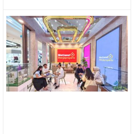
M
B
2
S
S
J