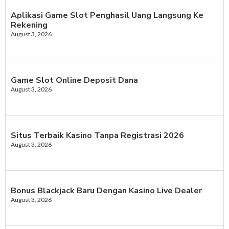
Aplikasi Game Slot Penghasil Uang Langsung Ke
Rekening
August 3, 2026
Game Slot Online Deposit Dana
August 3, 2026
Situs Terbaik Kasino Tanpa Registrasi 2026
August 3, 2026
Bonus Blackjack Baru Dengan Kasino Live Dealer
August 3, 2026