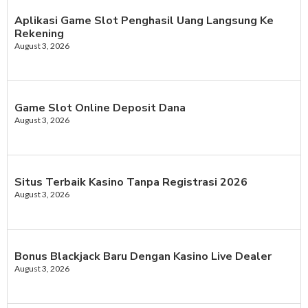
Aplikasi Game Slot Penghasil Uang Langsung Ke
Rekening
August 3, 2026
Game Slot Online Deposit Dana
August 3, 2026
Situs Terbaik Kasino Tanpa Registrasi 2026
August 3, 2026
Bonus Blackjack Baru Dengan Kasino Live Dealer
August 3, 2026