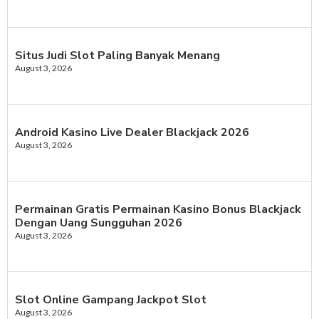
Situs Judi Slot Paling Banyak Menang
August 3, 2026
Android Kasino Live Dealer Blackjack 2026
August 3, 2026
Permainan Gratis Permainan Kasino Bonus Blackjack
Dengan Uang Sungguhan 2026
August 3, 2026
Slot Online Gampang Jackpot Slot
August 3, 2026