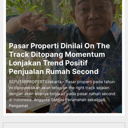
Pasar
Properti Dinilai On The
Track Ditopang Momentum
Lonjakan Trend Positif
Penjualan Rumah Second
SEPUTARPROPERTI/Jakarta - Pasar properti pada tahun
ini diproyeksikan akan tetap on the right track sejalan
dengan akan adanya lonjakan pada pasar rumah second
di Indonesia. Anggota Satgas Perumahan sekaligus
Pengamat