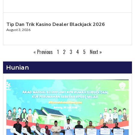
Tip Dan Trik Kasino Dealer Blackjack 2026
August 3, 2026
« Previous
1
2
3
4
5
Next »
Hunian