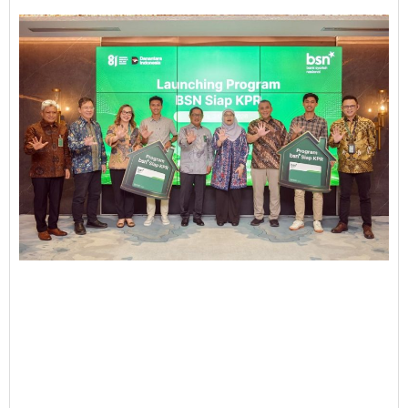
T
B
P
B
L
I
P
‘
K
Ju