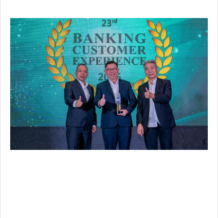
B
R
P
p
I
M
C
E
A
2
Ju