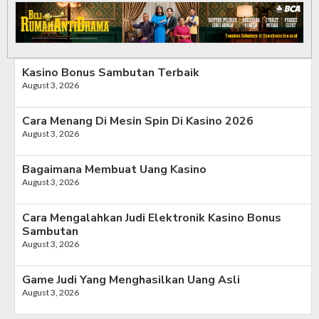
Kasino Bonus Sambutan Terbaik
August 3, 2026
Cara Menang Di Mesin Spin Di Kasino 2026
August 3, 2026
Bagaimana Membuat Uang Kasino
August 3, 2026
Cara Mengalahkan Judi Elektronik Kasino Bonus
Sambutan
August 3, 2026
Game Judi Yang Menghasilkan Uang Asli
August 3, 2026