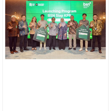
P
B
L
I
P
‘
K
Ju