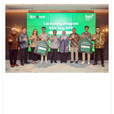
T
B
P
B
L
I
P
‘
K
Ju