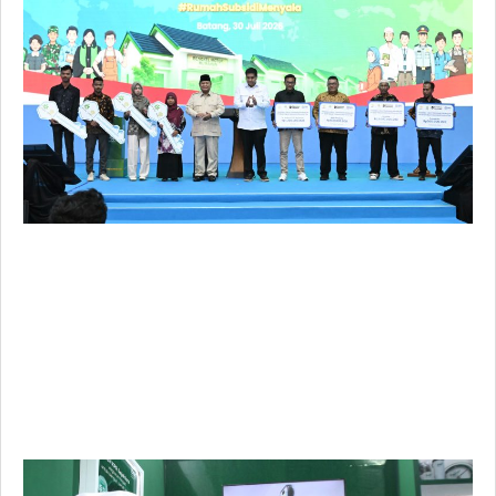
M
6
K
S
K
T
P
P
P
Ju
K
2