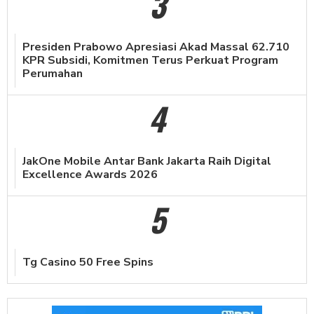
3
Presiden Prabowo Apresiasi Akad Massal 62.710
KPR Subsidi, Komitmen Terus Perkuat Program
Perumahan
4
JakOne Mobile Antar Bank Jakarta Raih Digital
Excellence Awards 2026
5
Tg Casino 50 Free Spins