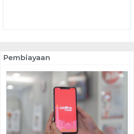
Pembiayaan