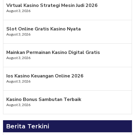
Virtual Kasino Strategi Mesin Judi 2026
August 3, 2026
Slot Online Gratis Kasino Nyata
August 3, 2026
Mainkan Permainan Kasino Digital Gratis
August 3, 2026
Ios Kasino Keuangan Online 2026
August 3, 2026
Kasino Bonus Sambutan Terbaik
August 3, 2026
Berita Terkini