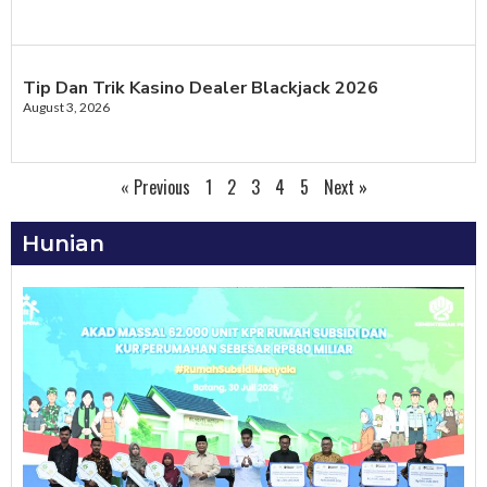
Tip Dan Trik Kasino Dealer Blackjack 2026
August 3, 2026
« Previous
1
2
3
4
5
Next »
Hunian