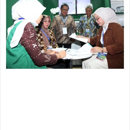
P
P
S
B
B
P
O
h
P
K
M
R
Ju