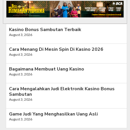
Kasino Bonus Sambutan Terbaik
August 3, 2026
Cara Menang Di Mesin Spin Di Kasino 2026
August 3, 2026
Bagaimana Membuat Uang Kasino
August 3, 2026
Cara Mengalahkan Judi Elektronik Kasino Bonus
Sambutan
August 3, 2026
Game Judi Yang Menghasilkan Uang Asli
August 3, 2026