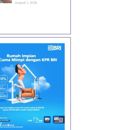
August 1, 2026