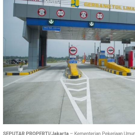
SEPUTAR PROPERTI/Jakarta
– Kementerian Pekerjaan Umu