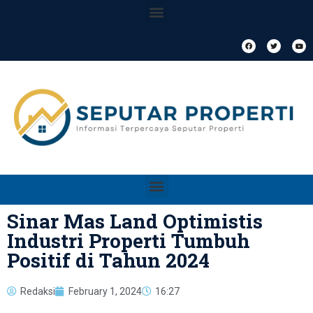
Sinar Mas Land Optimistis
Industri Properti Tumbuh
Positif di Tahun 2024
Redaksi
February 1, 2024
16:27