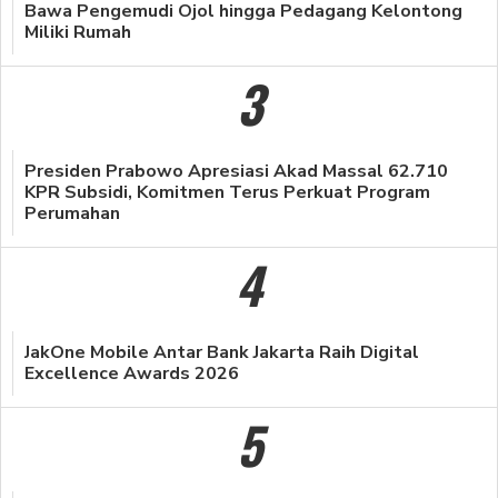
Bawa Pengemudi Ojol hingga Pedagang Kelontong
Miliki Rumah
3
Presiden Prabowo Apresiasi Akad Massal 62.710
KPR Subsidi, Komitmen Terus Perkuat Program
Perumahan
4
JakOne Mobile Antar Bank Jakarta Raih Digital
Excellence Awards 2026
5