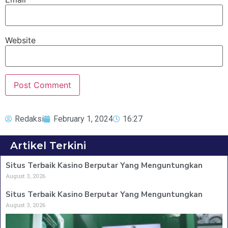
Website
Redaksi
February 1, 2024
16:27
Artikel Terkini
Situs Terbaik Kasino Berputar Yang Menguntungkan
August 3, 2026
Situs Terbaik Kasino Berputar Yang Menguntungkan
August 3, 2026