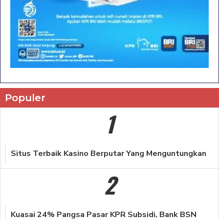
Populer
1
Situs Terbaik Kasino Berputar Yang Menguntungkan
2
Kuasai 24% Pangsa Pasar KPR Subsidi, Bank BSN