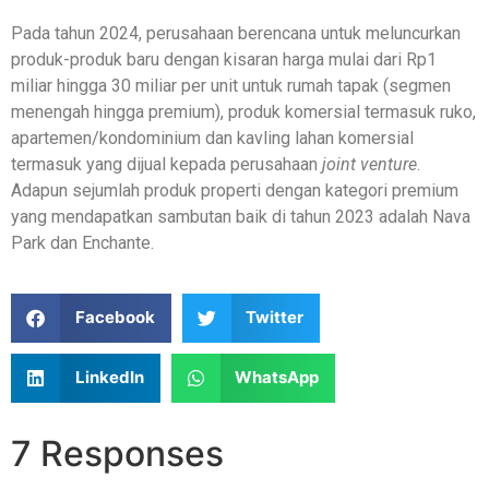
Pada tahun 2024, perusahaan berencana untuk meluncurkan
produk-produk baru dengan kisaran harga mulai dari Rp1
miliar hingga 30 miliar per unit untuk rumah tapak (segmen
menengah hingga premium), produk komersial termasuk ruko,
apartemen/kondominium dan kavling lahan komersial
termasuk yang dijual kepada perusahaan
joint venture
.
Adapun sejumlah produk properti dengan kategori premium
yang mendapatkan sambutan baik di tahun 2023 adalah Nava
Park dan Enchante.
Facebook
Twitter
LinkedIn
WhatsApp
7 Responses