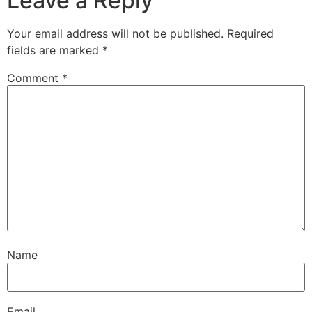
Leave a Reply
Your email address will not be published.
Required
fields are marked
*
Comment
*
Name
Email