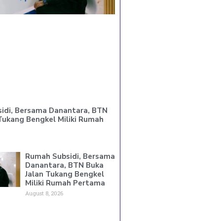
idi, Bersama Danantara, BTN
Tukang Bengkel Miliki Rumah
Rumah Subsidi, Bersama
Danantara, BTN Buka
Jalan Tukang Bengkel
Miliki Rumah Pertama
August 8, 2026