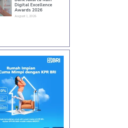
Digital Excellence
Awards 2026
August 1, 2026