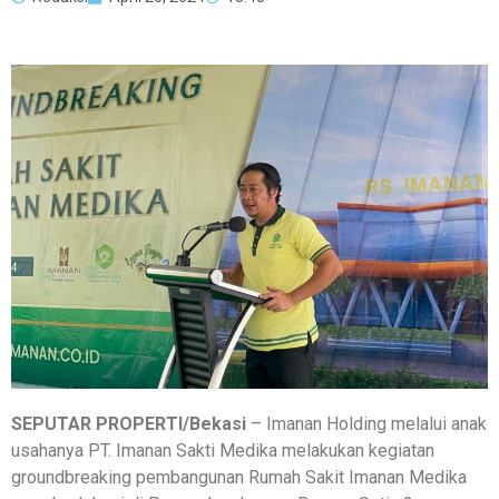
SEPUTAR PROPERTI/Bekasi
– Imanan Holding melalui anak
usahanya PT. Imanan Sakti Medika melakukan kegiatan
groundbreaking pembangunan Rumah Sakit Imanan Medika