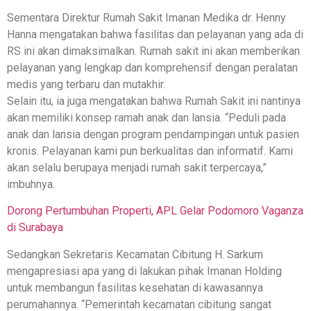
Sementara Direktur Rumah Sakit Imanan Medika dr. Henny
Hanna mengatakan bahwa fasilitas dan pelayanan yang ada di
RS ini akan dimaksimalkan. Rumah sakit ini akan memberikan
pelayanan yang lengkap dan komprehensif dengan peralatan
medis yang terbaru dan mutakhir.
Selain itu, ia juga mengatakan bahwa Rumah Sakit ini nantinya
akan memiliki konsep ramah anak dan lansia. “Peduli pada
anak dan lansia dengan program pendampingan untuk pasien
kronis. Pelayanan kami pun berkualitas dan informatif. Kami
akan selalu berupaya menjadi rumah sakit terpercaya,”
imbuhnya.
Dorong Pertumbuhan Properti, APL Gelar Podomoro Vaganza
di Surabaya
Sedangkan Sekretaris Kecamatan Cibitung H. Sarkum
mengapresiasi apa yang di lakukan pihak Imanan Holding
untuk membangun fasilitas kesehatan di kawasannya
perumahannya. “Pemerintah kecamatan cibitung sangat