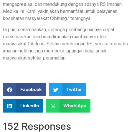
mengapresiasi dan mendukung dengan adanya RS Imanan
Medika ini. Kami yakin akan bermanfaat untuk pelayanan
kesehatan masyarakat Cibitung,” terangnya.
Ia pun menambahkan, semoga pembangunannya cepat
direalisasikan dan bisa dirasakan manfaatnya oleh
masyarakat Cibitung. Selain membangun RS, secara otomatis
imanan holding juga membuka lapangan kerja untuk
masyarakat sekitar perumahan.
Facebook
Twitter
LinkedIn
WhatsApp
152 Responses