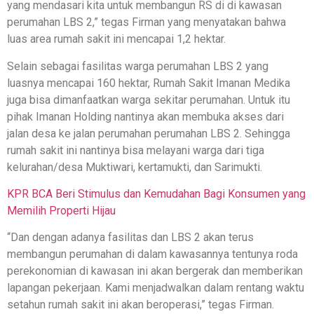
yang mendasari kita untuk membangun RS di di kawasan
perumahan LBS 2,” tegas Firman yang menyatakan bahwa
luas area rumah sakit ini mencapai 1,2 hektar.
Selain sebagai fasilitas warga perumahan LBS 2 yang
luasnya mencapai 160 hektar, Rumah Sakit Imanan Medika
juga bisa dimanfaatkan warga sekitar perumahan. Untuk itu
pihak Imanan Holding nantinya akan membuka akses dari
jalan desa ke jalan perumahan perumahan LBS 2. Sehingga
rumah sakit ini nantinya bisa melayani warga dari tiga
kelurahan/desa Muktiwari, kertamukti, dan Sarimukti.
KPR BCA Beri Stimulus dan Kemudahan Bagi Konsumen yang
Memilih Properti Hijau
“Dan dengan adanya fasilitas dan LBS 2 akan terus
membangun perumahan di dalam kawasannya tentunya roda
perekonomian di kawasan ini akan bergerak dan memberikan
lapangan pekerjaan. Kami menjadwalkan dalam rentang waktu
setahun rumah sakit ini akan beroperasi,” tegas Firman.