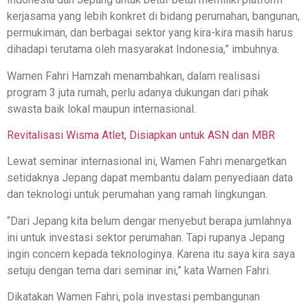
kerjasama yang lebih konkret di bidang perumahan, bangunan,
permukiman, dan berbagai sektor yang kira-kira masih harus
dihadapi terutama oleh masyarakat Indonesia,” imbuhnya.
Wamen Fahri Hamzah menambahkan, dalam realisasi
program 3 juta rumah, perlu adanya dukungan dari pihak
swasta baik lokal maupun internasional.
Revitalisasi Wisma Atlet, Disiapkan untuk ASN dan MBR
Lewat seminar internasional ini, Wamen Fahri menargetkan
setidaknya Jepang dapat membantu dalam penyediaan data
dan teknologi untuk perumahan yang ramah lingkungan.
“Dari Jepang kita belum dengar menyebut berapa jumlahnya
ini untuk investasi sektor perumahan. Tapi rupanya Jepang
ingin concern kepada teknologinya. Karena itu saya kira saya
setuju dengan tema dari seminar ini,” kata Wamen Fahri.
Dikatakan Wamen Fahri, pola investasi pembangunan