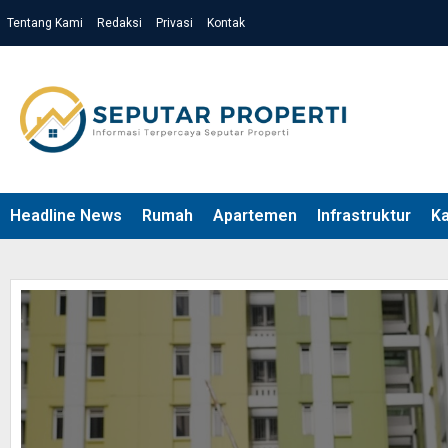
Tentang Kami
Redaksi
Privasi
Kontak
Headline News
Rumah
Apartemen
Infrastruktur
K