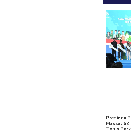
Presiden 
Massal 62
Terus Per