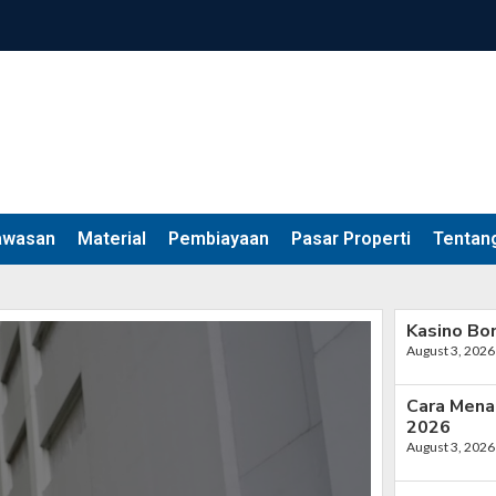
awasan
Material
Pembiayaan
Pasar Properti
Tentan
Kasino Bo
August 3, 2026
Cara Menan
2026
August 3, 2026