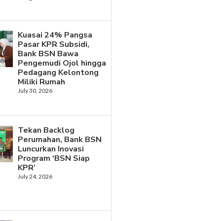
Kuasai 24% Pangsa
Pasar KPR Subsidi,
Bank BSN Bawa
Pengemudi Ojol hingga
Pedagang Kelontong
Miliki Rumah
July 30, 2026
Tekan Backlog
Perumahan, Bank BSN
Luncurkan Inovasi
Program ‘BSN Siap
KPR’
July 24, 2026