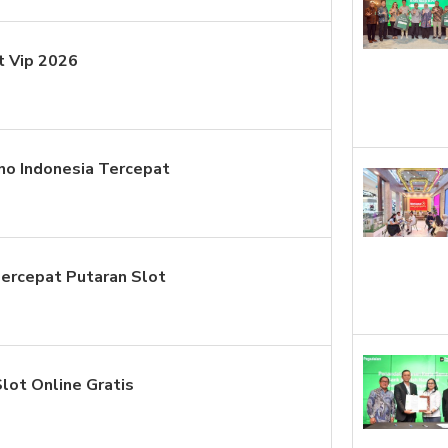
t Vip 2026
no Indonesia Tercepat
ercepat Putaran Slot
Slot Online Gratis