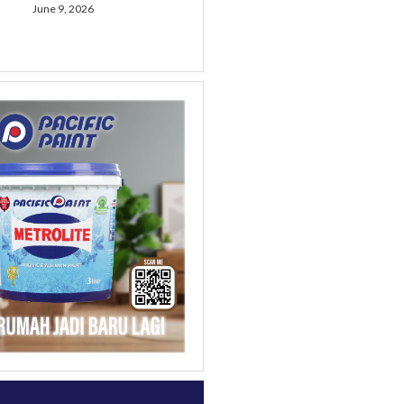
June 9, 2026