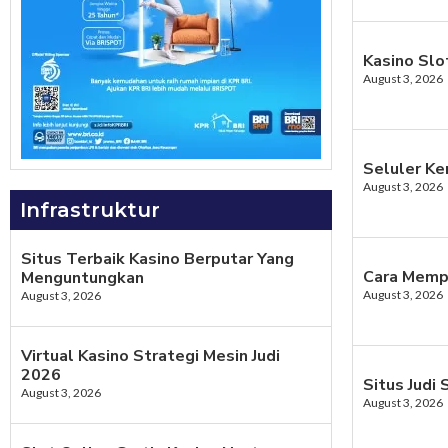
Kasino Slo
August 3, 2026
Seluler Ke
August 3, 2026
Infrastruktur
Situs Terbaik Kasino Berputar Yang
Cara Memp
Menguntungkan
August 3, 2026
August 3, 2026
Virtual Kasino Strategi Mesin Judi
2026
Situs Judi 
August 3, 2026
August 3, 2026