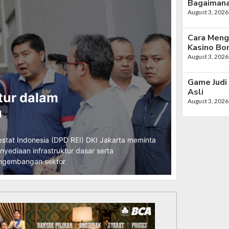
Bagaimana
August 3, 2026
Cara Menga
Kasino Bo
August 3, 2026
Game Judi
Asli
man Sejuta Pohon
August 3, 2026
ukung Penuh!
ealestat Indonesia (REI) melaksanakan
n Sejuta Pohon di Taman Kehati, Lampung
enteri