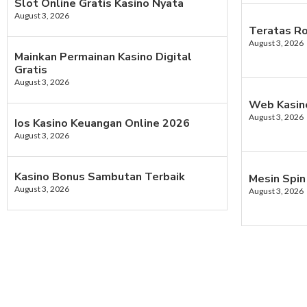
Slot Online Gratis Kasino Nyata
August 3, 2026
Teratas Ro
August 3, 2026
Mainkan Permainan Kasino Digital
Gratis
August 3, 2026
Web Kasino
August 3, 2026
Ios Kasino Keuangan Online 2026
August 3, 2026
Kasino Bonus Sambutan Terbaik
Mesin Spi
August 3, 2026
August 3, 2026