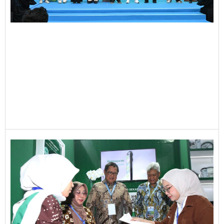
P
Ju
K
P
P
S
B
B
P
O