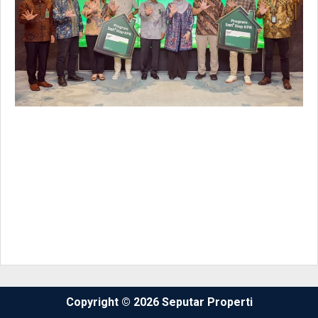
P
‘
K
Ju
Copyright © 2026 Seputar Properti