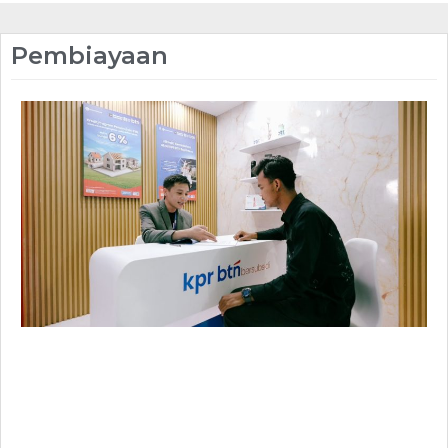
Pembiayaan