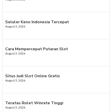
Seluler Keno Indonesia Tercepat
August 3, 2026
Cara Mempercepat Putaran Slot
August 3, 2026
Situs Judi Slot Online Gratis
August 3, 2026
Teratas Rolet Winrate Tinggi
August 3, 2026