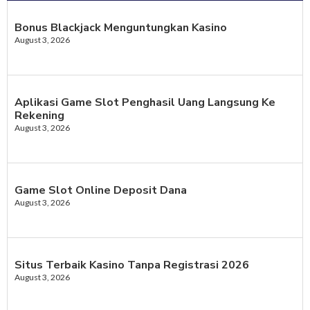
Bonus Blackjack Menguntungkan Kasino
August 3, 2026
Aplikasi Game Slot Penghasil Uang Langsung Ke
Rekening
August 3, 2026
Game Slot Online Deposit Dana
August 3, 2026
Situs Terbaik Kasino Tanpa Registrasi 2026
August 3, 2026