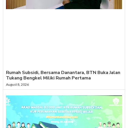
Rumah Subsidi, Bersama Danantara, BTN Buka Jalan
Tukang Bengkel Miliki Rumah Pertama
August 8, 2026
P
P
A
A
M
6