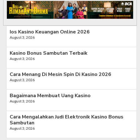
Ios Kasino Keuangan Online 2026
August 3, 2026
Kasino Bonus Sambutan Terbaik
August 3, 2026
Cara Menang Di Mesin Spin Di Kasino 2026
August 3, 2026
Bagaimana Membuat Uang Kasino
August 3, 2026
Cara Mengalahkan Judi Elektronik Kasino Bonus
Sambutan
August 3, 2026