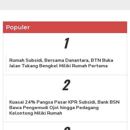
Populer
1
Rumah Subsidi, Bersama Danantara, BTN Buka
Jalan Tukang Bengkel Miliki Rumah Pertama
2
Kuasai 24% Pangsa Pasar KPR Subsidi, Bank BSN
Bawa Pengemudi Ojol hingga Pedagang
Kelontong Miliki Rumah