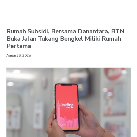
Rumah Subsidi, Bersama Danantara, BTN
Buka Jalan Tukang Bengkel Miliki Rumah
Pertama
August 8, 2026
J
M
A
B
J
R
D
E
A
2
Au