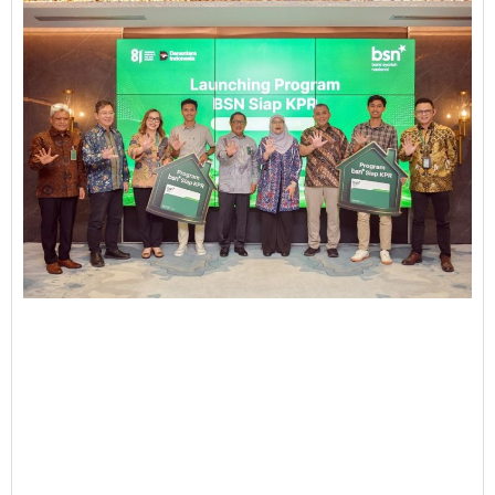
T
B
P
B
L
I
P
‘
K
Ju