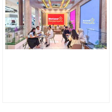
S
S
J