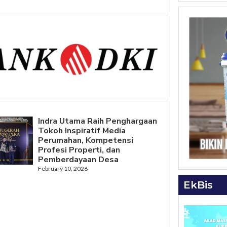
Indra Utama Raih Penghargaan
Tokoh Inspiratif Media
Perumahan, Kompetensi
Profesi Properti, dan
Pemberdayaan Desa
February 10, 2026
EkBis