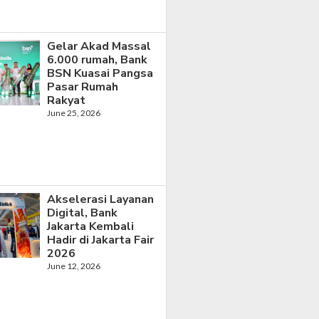
Gelar Akad Massal
6.000 rumah, Bank
BSN Kuasai Pangsa
Pasar Rumah
Rakyat
June 25, 2026
Akselerasi Layanan
Digital, Bank
Jakarta Kembali
Hadir di Jakarta Fair
2026
June 12, 2026