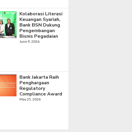
Kolaborasi Literasi
Keuangan Syariah,
Bank BSN Dukung
Pengembangan
Bisnis Pegadaian
June 9, 2026
Bank Jakarta Raih
Penghargaan
Regulatory
Compliance Award
May 25, 2026