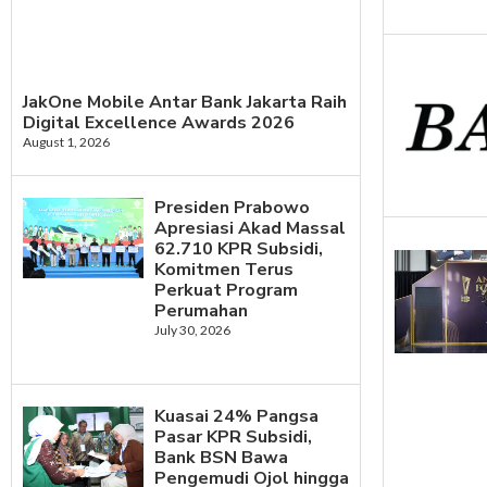
JakOne Mobile Antar Bank Jakarta Raih
Digital Excellence Awards 2026
August 1, 2026
Presiden Prabowo
Apresiasi Akad Massal
62.710 KPR Subsidi,
Komitmen Terus
Perkuat Program
Perumahan
July 30, 2026
Kuasai 24% Pangsa
Pasar KPR Subsidi,
Bank BSN Bawa
Pengemudi Ojol hingga