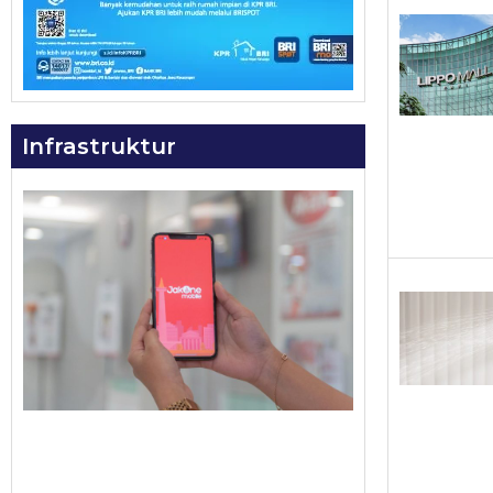
Infrastruktur