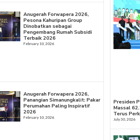
Anugerah Forwapera 2026,
Pesona Kahuripan Group
Dinobatkan sebagai
Pengembang Rumah Subsidi
Terbaik 2026
February 10, 2026
Anugerah Forwapera 2026,
Panangian Simanungkalit: Pakar
Presiden 
Perumahan Paling Inspiratif
Massal 62
2026
Terus Per
February 10, 2026
July 30, 2026