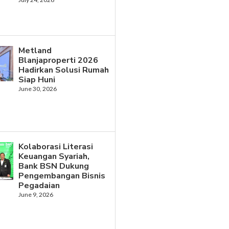
Metland
Blanjaproperti 2026
Hadirkan Solusi Rumah
Siap Huni
June 30, 2026
Kolaborasi Literasi
Keuangan Syariah,
Bank BSN Dukung
Pengembangan Bisnis
Pegadaian
June 9, 2026