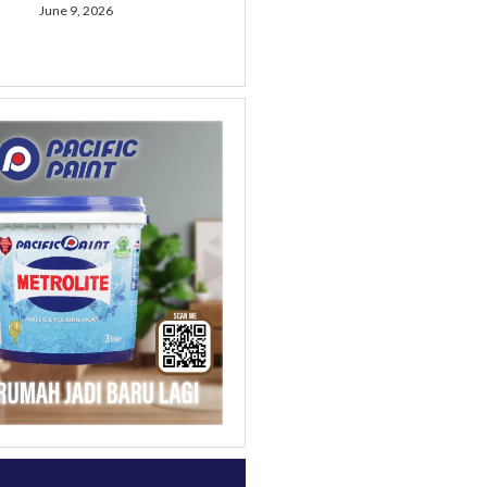
June 9, 2026