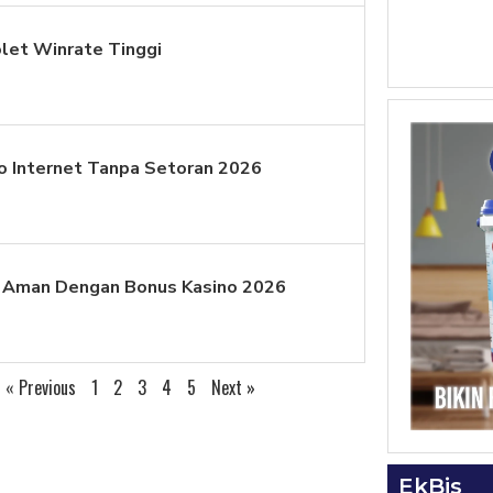
let Winrate Tinggi
 Internet Tanpa Setoran 2026
n Aman Dengan Bonus Kasino 2026
« Previous
1
2
3
4
5
Next »
EkBis