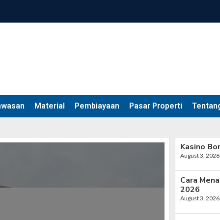
awasan
Material
Pembiayaan
Pasar Properti
Tentan
Kasino Bo
August 3, 2026
Cara Menan
2026
August 3, 2026