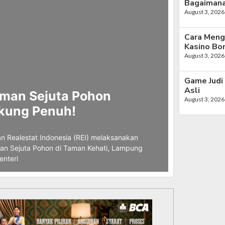
Bagaimana
August 3, 2026
Cara Menga
Kasino Bo
August 3, 2026
Game Judi
Asli
man Sejuta Pohon
August 3, 2026
ukung Penuh!
ealestat Indonesia (REI) melaksanakan
n Sejuta Pohon di Taman Kehati, Lampung
enteri