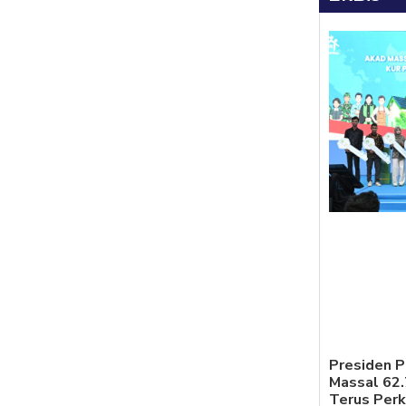
Presiden 
Massal 62
Terus Per