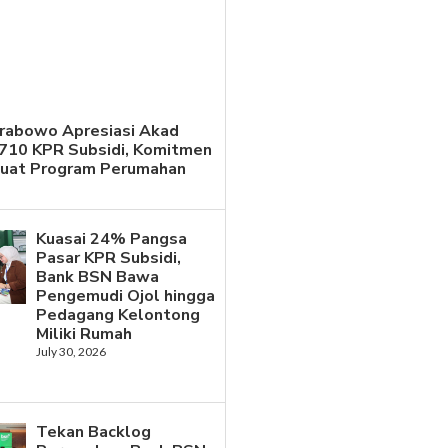
Prabowo Apresiasi Akad
.710 KPR Subsidi, Komitmen
kuat Program Perumahan
Kuasai 24% Pangsa
Pasar KPR Subsidi,
Bank BSN Bawa
Pengemudi Ojol hingga
Pedagang Kelontong
Miliki Rumah
July 30, 2026
Tekan Backlog