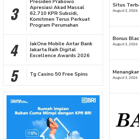
Presiden Prabowo
Situs Terb
3
Apresiasi Akad Massal
August 3, 2026
62.710 KPR Subsidi,
Komitmen Terus Perkuat
Program Perumahan
Bonus Blac
4
JakOne Mobile Antar Bank
August 3, 2026
Jakarta Raih Digital
Excellence Awards 2026
5
Menangkan 
Tg Casino 50 Free Spins
August 3, 2026