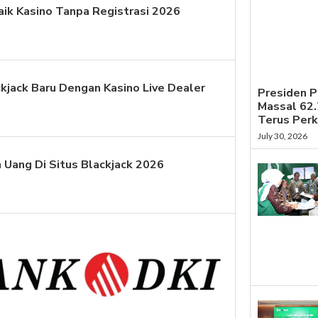
aik Kasino Tanpa Registrasi 2026
kjack Baru Dengan Kasino Live Dealer
Presiden 
Massal 62
Terus Per
July 30, 2026
Uang Di Situs Blackjack 2026