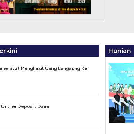
erkini
Hunian
ame Slot Penghasil Uang Langsung Ke
 Online Deposit Dana