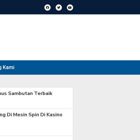
g Kami
nus Sambutan Terbaik
g Di Mesin Spin Di Kasino