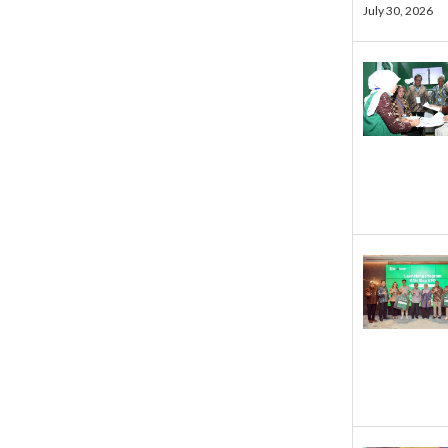
July 30, 2026