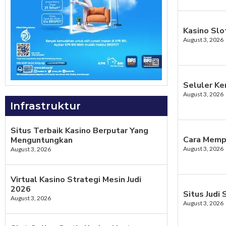
Kasino Slo
August 3, 2026
Seluler Ke
August 3, 2026
Infrastruktur
Situs Terbaik Kasino Berputar Yang
Cara Memp
Menguntungkan
August 3, 2026
August 3, 2026
Virtual Kasino Strategi Mesin Judi
2026
Situs Judi 
August 3, 2026
August 3, 2026