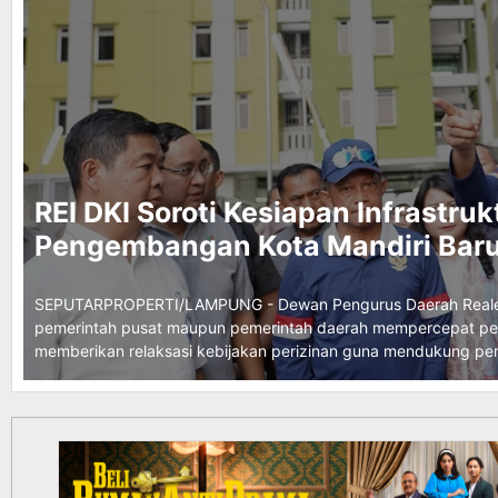
Menteri
PKP Jadikan Aksi Penana
sebagai Program Nasional, REI D
SEPUTARPROPERTI/BANDAR LAMPUNG - Persatuan Perusahaan R
kegiatan penanaman pohon dan peresmian Monumen Penanama
Selatan, Provinsi Lampung, Kamis (7/5). Peresmian dilakukan M