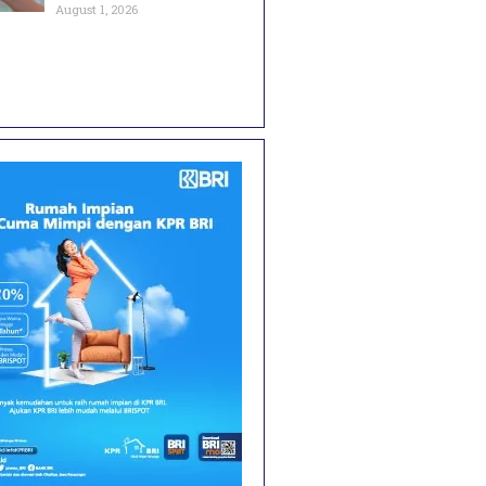
August 1, 2026