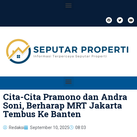
Cita-Cita Pramono dan Andra
Soni, Berharap MRT Jakarta
Tembus Ke Banten
Redaksi
September 10, 2025
08:03