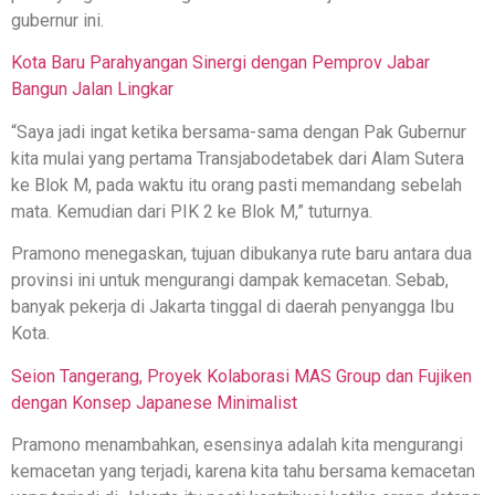
gubernur ini.
Kota Baru Parahyangan Sinergi dengan Pemprov Jabar
Bangun Jalan Lingkar
“Saya jadi ingat ketika bersama-sama dengan Pak Gubernur
kita mulai yang pertama Transjabodetabek dari Alam Sutera
ke Blok M, pada waktu itu orang pasti memandang sebelah
mata. Kemudian dari PIK 2 ke Blok M,” tuturnya.
Pramono menegaskan, tujuan dibukanya rute baru antara dua
provinsi ini untuk mengurangi dampak kemacetan. Sebab,
banyak pekerja di Jakarta tinggal di daerah penyangga Ibu
Kota.
Seion Tangerang, Proyek Kolaborasi MAS Group dan Fujiken
dengan Konsep Japanese Minimalist
Pramono menambahkan, esensinya adalah kita mengurangi
kemacetan yang terjadi, karena kita tahu bersama kemacetan