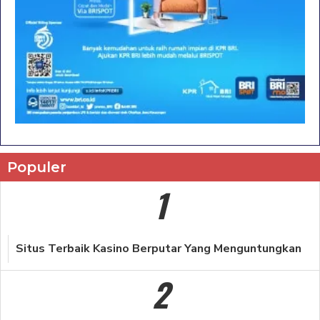
Populer
1
Situs Terbaik Kasino Berputar Yang Menguntungkan
2