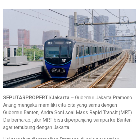
SEPUTARPROPERTI/Jakarta
– Gubernur Jakarta Pramono
Anung mengaku memiliki cita-cita yang sama dengan
Gubernur Banten, Andra Soni soal Mass Rapid Transit (MRT).
Dia berharap, jalur MRT bisa diperpanjang sampai ke Banten
agar terhubung dengan Jakarta.