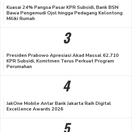
Kuasai 24% Pangsa Pasar KPR Subsidi, Bank BSN
Bawa Pengemudi Ojol hingga Pedagang Kelontong
Miliki Rumah
3
Presiden Prabowo Apresiasi Akad Massal 62.710
KPR Subsidi, Komitmen Terus Perkuat Program
Perumahan
4
JakOne Mobile Antar Bank Jakarta Raih Digital
Excellence Awards 2026
5