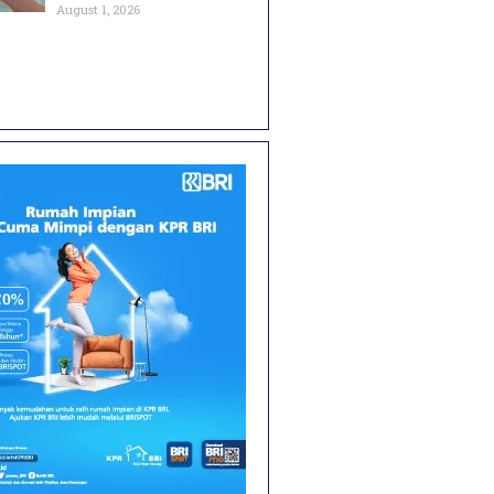
August 1, 2026