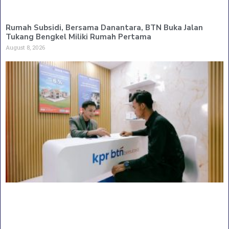
Rumah Subsidi, Bersama Danantara, BTN Buka Jalan
Tukang Bengkel Miliki Rumah Pertama
August 8, 2026