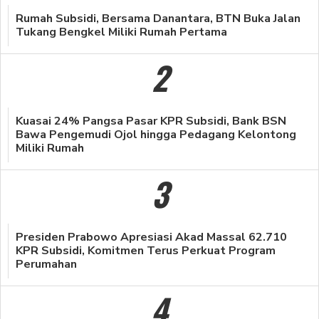
Rumah Subsidi, Bersama Danantara, BTN Buka Jalan
Tukang Bengkel Miliki Rumah Pertama
2
Kuasai 24% Pangsa Pasar KPR Subsidi, Bank BSN
Bawa Pengemudi Ojol hingga Pedagang Kelontong
Miliki Rumah
3
Presiden Prabowo Apresiasi Akad Massal 62.710
KPR Subsidi, Komitmen Terus Perkuat Program
Perumahan
4