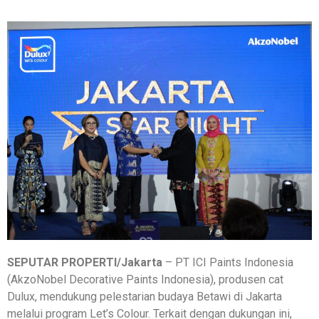
SEPUTAR PROPERTI/Jakarta
– PT ICI Paints Indonesia
(AkzoNobel Decorative Paints Indonesia), produsen cat
Dulux, mendukung pelestarian budaya Betawi di Jakarta
melalui program Let’s Colour. Terkait dengan dukungan ini,