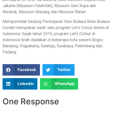
Jakarta (Museum Fatahillah), Museum Seni Rupa dan
Keramik, Museum Wayang, dan Museum Bahari.
Memperindah Gedung Pertunjukan Seni Budaya Balai Budaya
Condet merupakan salah satu program Let’s Colour terkini di
Indonesia. Sejak tahun 2016, program Let’s Colour di
Indonesia telah diadakan di beberapa kota seperti Bogor,
Bandung, Yogyakarta, Salatiga, Surabaya, Palembang dan
Padang.
Facebook
Twitter
LinkedIn
WhatsApp
One Response