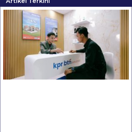
Artikel Terkini