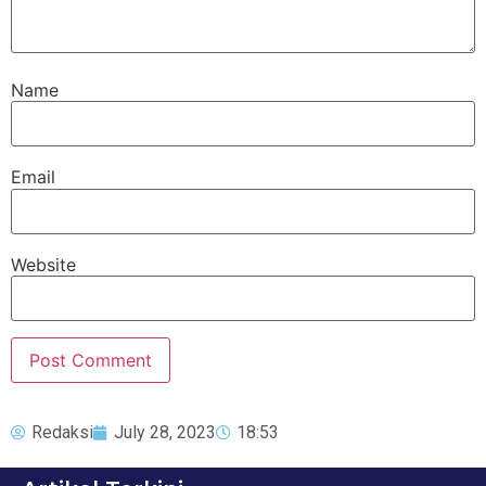
Name
Email
Website
Redaksi
July 28, 2023
18:53