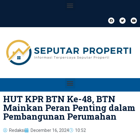
HUT KPR BTN Ke-48, BTN
Mainkan Peran Penting dalam
Pembangunan Perumahan
Redaksi
December 16, 2024
10:52