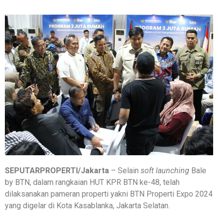
SEPUTARPROPERTI/Jakarta
– Selain
soft launching
Bale
by BTN, dalam rangkaian HUT KPR BTN ke-48, telah
dilaksanakan pameran properti yakni BTN Properti Expo 2024
yang digelar di Kota Kasablanka, Jakarta Selatan.