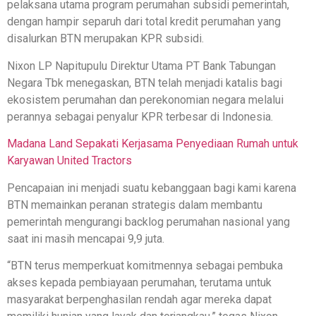
pelaksana utama program perumahan subsidi pemerintah,
dengan hampir separuh dari total kredit perumahan yang
disalurkan BTN merupakan KPR subsidi.
Nixon LP Napitupulu Direktur Utama PT Bank Tabungan
Negara Tbk menegaskan, BTN telah menjadi katalis bagi
ekosistem perumahan dan perekonomian negara melalui
perannya sebagai penyalur KPR terbesar di Indonesia.
Madana Land Sepakati Kerjasama Penyediaan Rumah untuk
Karyawan United Tractors
Pencapaian ini menjadi suatu kebanggaan bagi kami karena
BTN memainkan peranan strategis dalam membantu
pemerintah mengurangi backlog perumahan nasional yang
saat ini masih mencapai 9,9 juta.
“BTN terus memperkuat komitmennya sebagai pembuka
akses kepada pembiayaan perumahan, terutama untuk
masyarakat berpenghasilan rendah agar mereka dapat