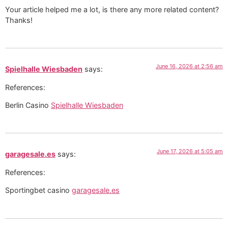
Your article helped me a lot, is there any more related content?
Thanks!
June 16, 2026 at 2:56 am
Spielhalle Wiesbaden
says:
References:
Berlin Casino
Spielhalle Wiesbaden
June 17, 2026 at 5:05 am
garagesale.es
says:
References:
Sportingbet casino
garagesale.es