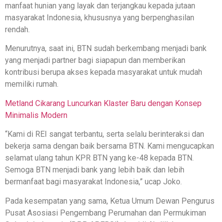
manfaat hunian yang layak dan terjangkau kepada jutaan
masyarakat Indonesia, khususnya yang berpenghasilan
rendah.
Menurutnya, saat ini, BTN sudah berkembang menjadi bank
yang menjadi partner bagi siapapun dan memberikan
kontribusi berupa akses kepada masyarakat untuk mudah
memiliki rumah.
Metland Cikarang Luncurkan Klaster Baru dengan Konsep
Minimalis Modern
“Kami di REI sangat terbantu, serta selalu berinteraksi dan
bekerja sama dengan baik bersama BTN. Kami mengucapkan
selamat ulang tahun KPR BTN yang ke-48 kepada BTN.
Semoga BTN menjadi bank yang lebih baik dan lebih
bermanfaat bagi masyarakat Indonesia,” ucap Joko.
Pada kesempatan yang sama, Ketua Umum Dewan Pengurus
Pusat Asosiasi Pengembang Perumahan dan Permukiman