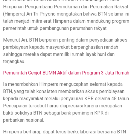
Himpunan Pengembang Permukiman dan Perumahan Rakyat
(Himperra) Ari Tri Priyono mengatakan bahwa BTN selama ini
telah menjadi mitra erat Himperra dalam mendukung program
pemerintah untuk pembangunan perumahan rakyat.
Menurut Ari, BTN berperan penting dalam penyediaan akses
pembiayaan kepada masyarakat berpenghasilan rendah
sehingga mereka dapat memiliki rumah layak huni dan
terjangkau.
Pemerintah Genjot BUMN Aktif dalam Program 3 Juta Rumah
Ia menambahkan Himperra mengucapkan selamat kepada
BTN, yang telah konsisten memberikan akses pembiayaan
kepada masyarakat melalui penyaluran KPR selama 48 tahun.
Pencapaian tersebut harus diapresiasi karena merupakan
bukti solidnya BTN sebagai bank pemimpin KPR di
perbankan nasional.
Himperra berharap dapat terus berkolaborasi bersama BTN