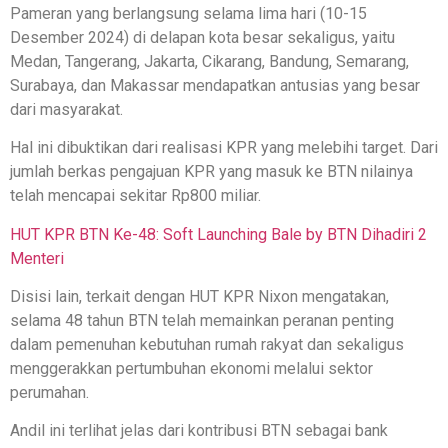
Pameran yang berlangsung selama lima hari (10-15
Desember 2024) di delapan kota besar sekaligus, yaitu
Medan, Tangerang, Jakarta, Cikarang, Bandung, Semarang,
Surabaya, dan Makassar mendapatkan antusias yang besar
dari masyarakat.
Hal ini dibuktikan dari realisasi KPR yang melebihi target. Dari
jumlah berkas pengajuan KPR yang masuk ke BTN nilainya
telah mencapai sekitar Rp800 miliar.
HUT KPR BTN Ke-48: Soft Launching Bale by BTN Dihadiri 2
Menteri
Disisi lain, terkait dengan HUT KPR Nixon mengatakan,
selama 48 tahun BTN telah memainkan peranan penting
dalam pemenuhan kebutuhan rumah rakyat dan sekaligus
menggerakkan pertumbuhan ekonomi melalui sektor
perumahan.
Andil ini terlihat jelas dari kontribusi BTN sebagai bank