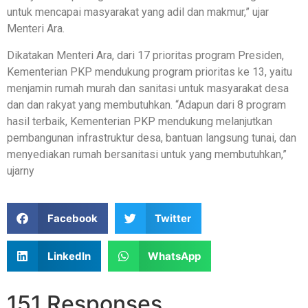
untuk mencapai masyarakat yang adil dan makmur,” ujar
Menteri Ara.
Dikatakan Menteri Ara, dari 17 prioritas program Presiden,
Kementerian PKP mendukung program prioritas ke 13, yaitu
menjamin rumah murah dan sanitasi untuk masyarakat desa
dan dan rakyat yang membutuhkan. “Adapun dari 8 program
hasil terbaik, Kementerian PKP mendukung melanjutkan
pembangunan infrastruktur desa, bantuan langsung tunai, dan
menyediakan rumah bersanitasi untuk yang membutuhkan,”
ujarny
Facebook
Twitter
LinkedIn
WhatsApp
151 Responses