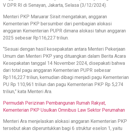
V DPR RI di Senayan, Jakarta, Selasa (3/12/2024).
Menteri PKP Maruarar Sirait mengatakan, anggaran
Kementerian PKP bersumber dari pembagian alokasi
anggaran Kementerian PUPR dimana alokasi tahun anggaran
2025 sebesar Rp116,227 triliun.
“Sesuai dengan hasil kesepakatan antara Menteri Pekerjaan
Umum dan Menteri PKP yang dituangkan dalam Berita Acara
Kesepakatan tanggal 14 November 2024, disepakati bahwa
dari total pagu anggaran Kementerian PUPR sebesar
Rp116,227 triliun, kemudian dibagi menjadi pagu Kementerian
PU Rp 110,961 triliun dan pagu Kementerian PKP Rp 5,274
triliun,” kata Menteri Ara.
Permudah Perizinan Pembangunan Rumah Rakyat,
Kementerian PKP Usulkan Omnibus Law Sektor Perumahan
Menteri Ara menjelaskan alokasi anggaran Kementerian PKP
tersebut akan diperuntukkan bagi 6 struktur eselon 1, yaitu