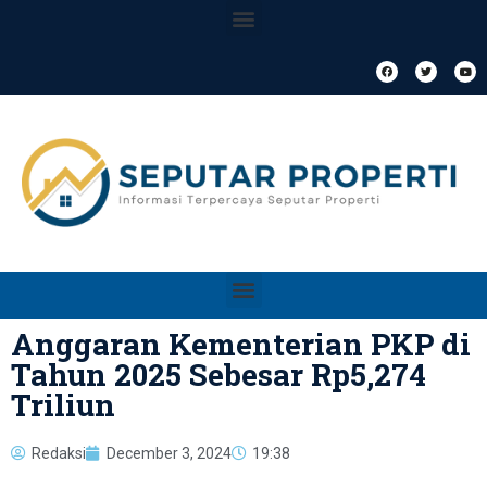
Anggaran Kementerian PKP di
Tahun 2025 Sebesar Rp5,274
Triliun
Redaksi
December 3, 2024
19:38