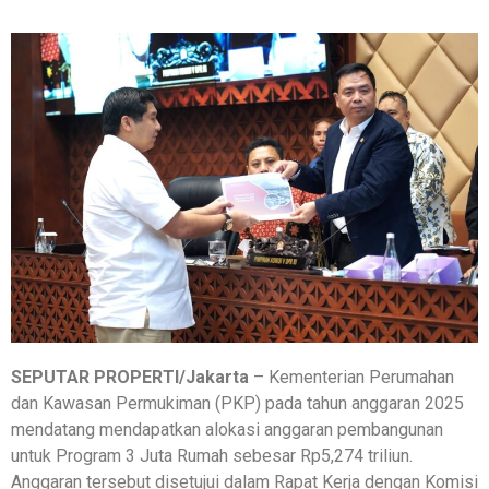
SEPUTAR PROPERTI/Jakarta
– Kementerian Perumahan
dan Kawasan Permukiman (PKP) pada tahun anggaran 2025
mendatang mendapatkan alokasi anggaran pembangunan
untuk Program 3 Juta Rumah sebesar Rp5,274 triliun.
Anggaran tersebut disetujui dalam Rapat Kerja dengan Komisi