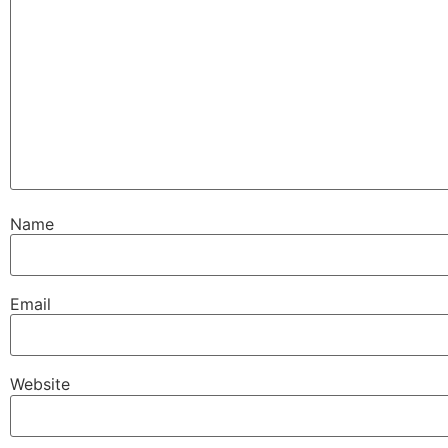
Name
Email
Website