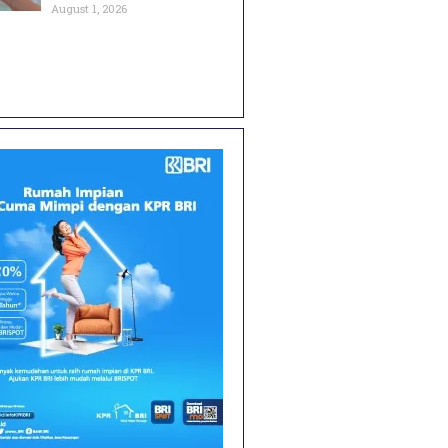
August 1, 2026