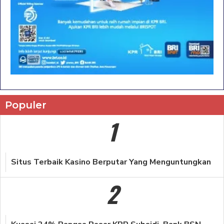
Populer
1
Situs Terbaik Kasino Berputar Yang Menguntungkan
2