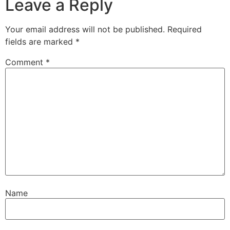
Leave a Reply
Your email address will not be published.
Required
fields are marked
*
Comment
*
Name