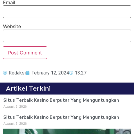
Email
Website
Redaksi
February 12, 2024
13:27
Artikel Terkini
Situs Terbaik Kasino Berputar Yang Menguntungkan
August 3, 2026
Situs Terbaik Kasino Berputar Yang Menguntungkan
August 3, 2026