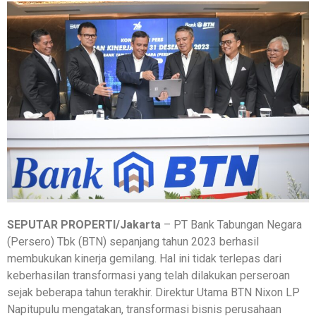
SEPUTAR PROPERTI/Jakarta
– PT Bank Tabungan Negara
(Persero) Tbk (BTN) sepanjang tahun 2023 berhasil
membukukan kinerja gemilang. Hal ini tidak terlepas dari
keberhasilan transformasi yang telah dilakukan perseroan
sejak beberapa tahun terakhir. Direktur Utama BTN Nixon LP
Napitupulu mengatakan, transformasi bisnis perusahaan