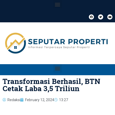
Transformasi Berhasil, BTN
Cetak Laba 3,5 Triliun
Redaksi
February 12, 2024
13:27