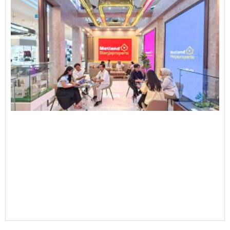
2
S
S
J