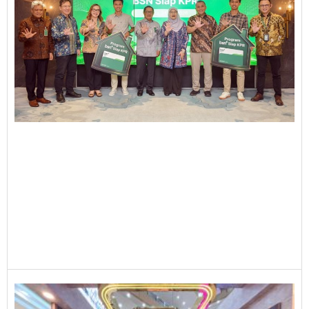
I
P
‘
K
Ju
M
B