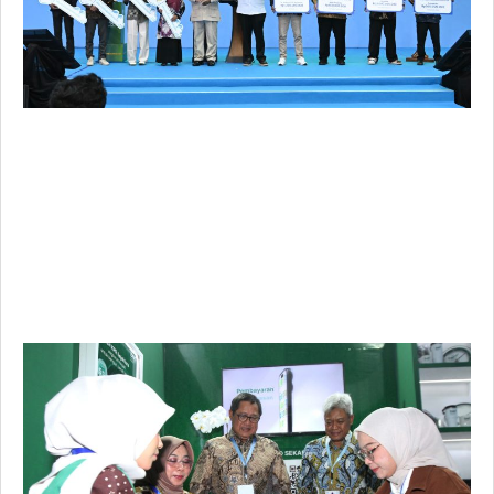
T
P
P
P
Ju
K
2
P
P
S
B
B