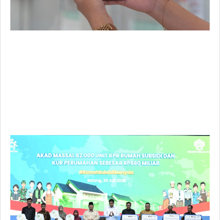
P
P
A
A
M
6
K
S
K