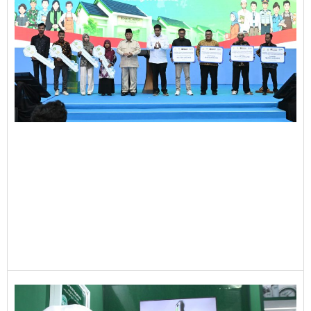
6
K
S
K
T
P
P
P
Ju
K