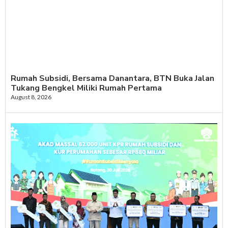
Rumah Subsidi, Bersama Danantara, BTN Buka Jalan
Tukang Bengkel Miliki Rumah Pertama
August 8, 2026
P
P
A
A
M
6
K
S
K
T
P