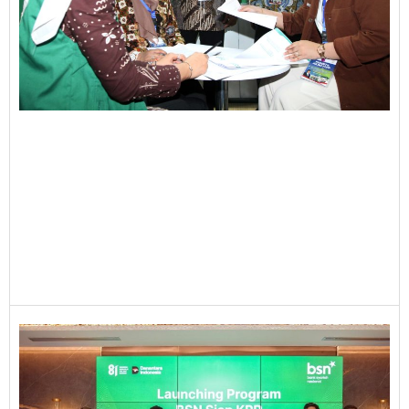
O
h
P
K
M
R
Ju
T
B
P
B
L