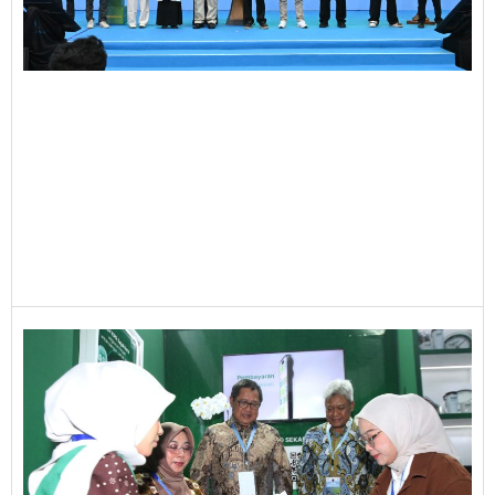
P
P
Ju
K
P
P
S
B
B
P