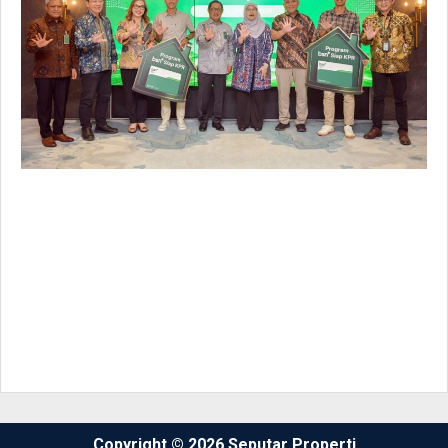
I
P
‘
K
Ju
Copyright © 2026 Seputar Properti