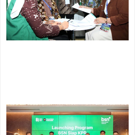
P
O
h
P
K
M
R
Ju
T
B
P
B
L