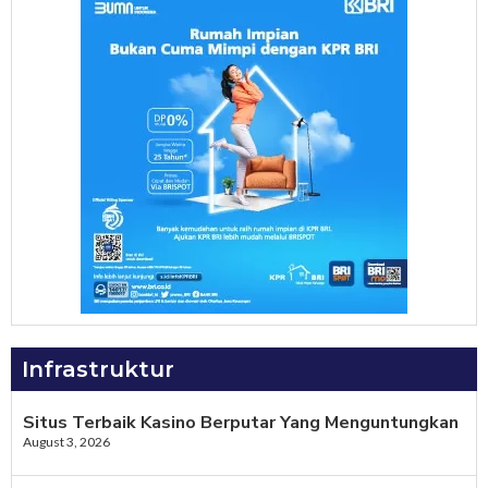
Infrastruktur
Situs Terbaik Kasino Berputar Yang Menguntungkan
August 3, 2026