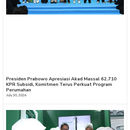
Presiden Prabowo Apresiasi Akad Massal 62.710
KPR Subsidi, Komitmen Terus Perkuat Program
Perumahan
July 30, 2026
K
P
P