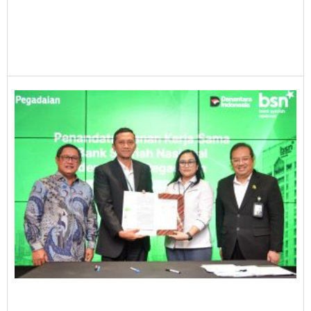
K
L
K
S
B
P
B
P
J