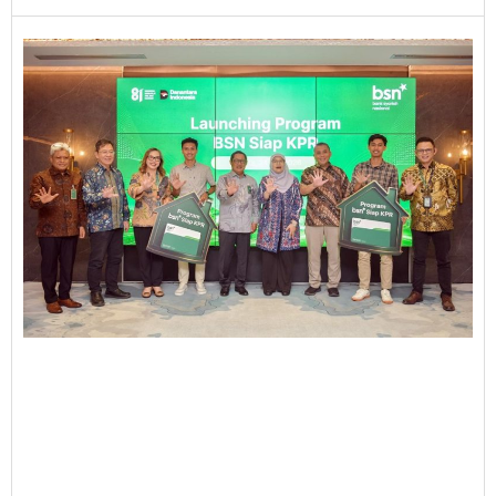
T
B
P
B
L
I
P
‘
K
Ju