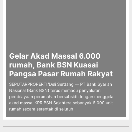
Gelar
Akad Massal 6.000
rumah, Bank BSN Kuasai
Pangsa Pasar Rumah Rakyat
SEPUTARPROPERTI/Deli Serdang — PT Bank Syariah
Nasional (Bank BSN) terus memacu penyaluran
pembiayaan perumahan bersubsidi dengan menggelar
akad massal KPR BSN Sejahtera sebanyak 6.000 unit
rumah secara serentak di seluruh