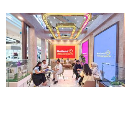
M
B
2
S
S
J