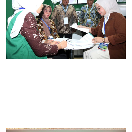
S
B
B
P
O
h
P
K
M
R
Ju
T