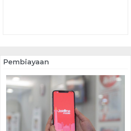
Pembiayaan