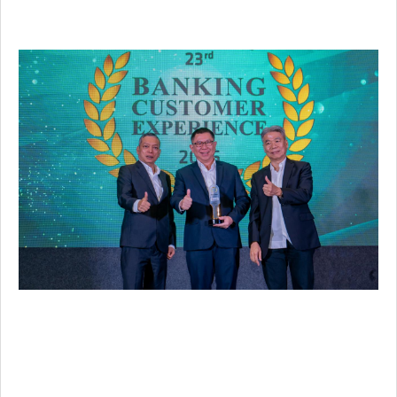
B
R
P
p
I
M
C
E
A
2
Ju