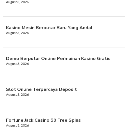
August 3, 2026
Kasino Mesin Berputar Baru Yang Andal
August 3, 2026
Demo Berputar Online Permainan Kasino Gratis
August 3, 2026
Slot Online Terpercaya Deposit
August 3, 2026
Fortune Jack Casino 50 Free Spins
August 3, 2026