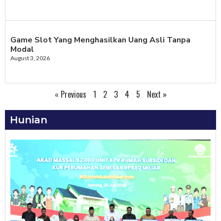
Game Slot Yang Menghasilkan Uang Asli Tanpa
Modal
August 3, 2026
« Previous
1
2
3
4
5
Next »
Hunian