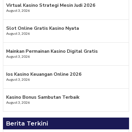
Virtual Kasino Strategi Mesin Judi 2026
August 3, 2026
Slot Online Gratis Kasino Nyata
August 3, 2026
Mainkan Permainan Kasino Digital Gratis
August 3, 2026
Ios Kasino Keuangan Online 2026
August 3, 2026
Kasino Bonus Sambutan Terbaik
August 3, 2026
Berita Terkini