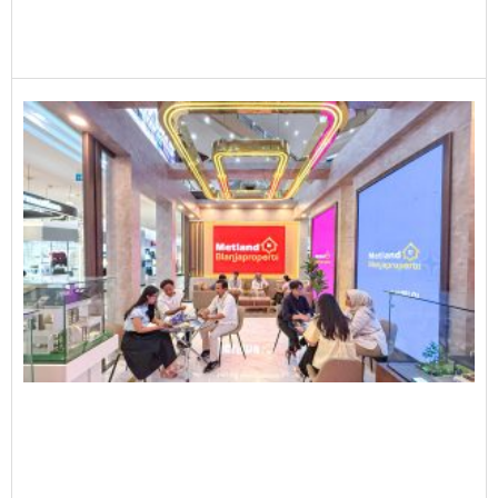
M
B
2
S
S
J