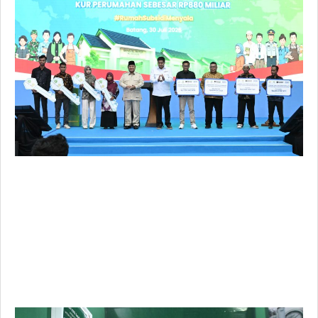
A
M
6
K
S
K
T
P
P
P
Ju
K