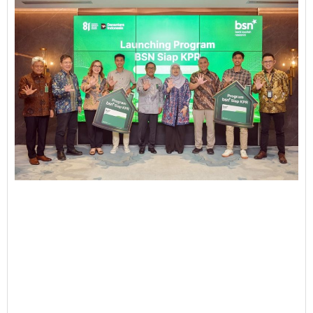
B
P
B
L
I
P
‘
K
Ju