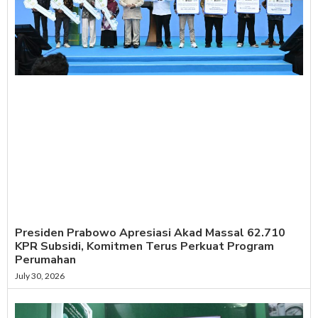
Presiden Prabowo Apresiasi Akad Massal 62.710
KPR Subsidi, Komitmen Terus Perkuat Program
Perumahan
July 30, 2026
K