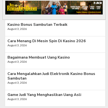
Kasino Bonus Sambutan Terbaik
August 3, 2026
Cara Menang Di Mesin Spin Di Kasino 2026
August 3, 2026
Bagaimana Membuat Uang Kasino
August 3, 2026
Cara Mengalahkan Judi Elektronik Kasino Bonus
Sambutan
August 3, 2026
Game Judi Yang Menghasilkan Uang Asli
August 3, 2026