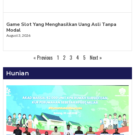
Game Slot Yang Menghasilkan Uang Asli Tanpa
Modal
August 3, 2026
« Previous
1
2
3
4
5
Next »
Hunian