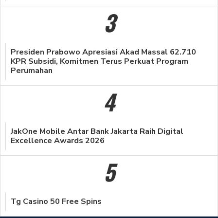
3
Presiden Prabowo Apresiasi Akad Massal 62.710
KPR Subsidi, Komitmen Terus Perkuat Program
Perumahan
4
JakOne Mobile Antar Bank Jakarta Raih Digital
Excellence Awards 2026
5
Tg Casino 50 Free Spins