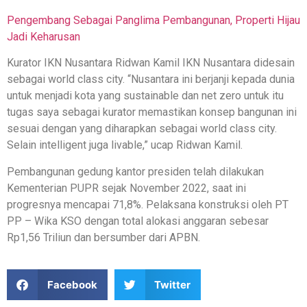
Pengembang Sebagai Panglima Pembangunan, Properti Hijau
Jadi Keharusan
Kurator IKN Nusantara Ridwan Kamil IKN Nusantara didesain
sebagai world class city. “Nusantara ini berjanji kepada dunia
untuk menjadi kota yang sustainable dan net zero untuk itu
tugas saya sebagai kurator memastikan konsep bangunan ini
sesuai dengan yang diharapkan sebagai world class city.
Selain intelligent juga livable,” ucap Ridwan Kamil.
Pembangunan gedung kantor presiden telah dilakukan
Kementerian PUPR sejak November 2022, saat ini
progresnya mencapai 71,8%. Pelaksana konstruksi oleh PT
PP – Wika KSO dengan total alokasi anggaran sebesar
Rp1,56 Triliun dan bersumber dari APBN.
Facebook
Twitter