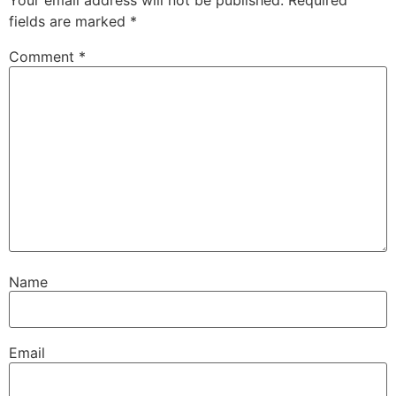
Your email address will not be published.
Required
fields are marked
*
Comment
*
Name
Email