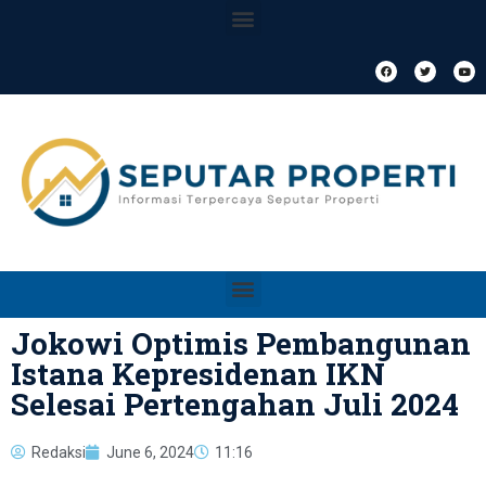
Jokowi Optimis Pembangunan
Istana Kepresidenan IKN
Selesai Pertengahan Juli 2024
Redaksi
June 6, 2024
11:16