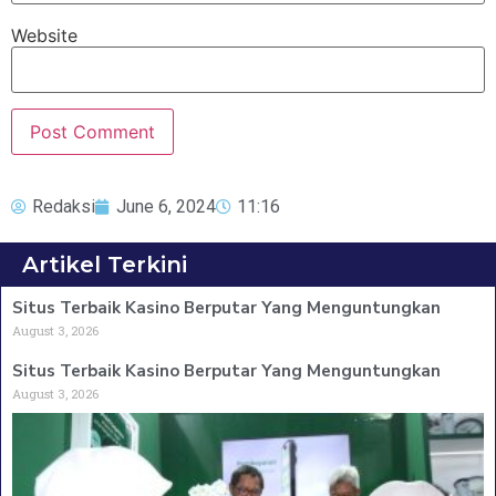
Website
Redaksi
June 6, 2024
11:16
Artikel Terkini
Situs Terbaik Kasino Berputar Yang Menguntungkan
August 3, 2026
Situs Terbaik Kasino Berputar Yang Menguntungkan
August 3, 2026