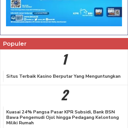
Populer
1
Situs Terbaik Kasino Berputar Yang Menguntungkan
2
Kuasai 24% Pangsa Pasar KPR Subsidi, Bank BSN
Bawa Pengemudi Ojol hingga Pedagang Kelontong
Miliki Rumah