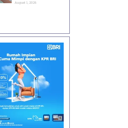
August 1, 2026