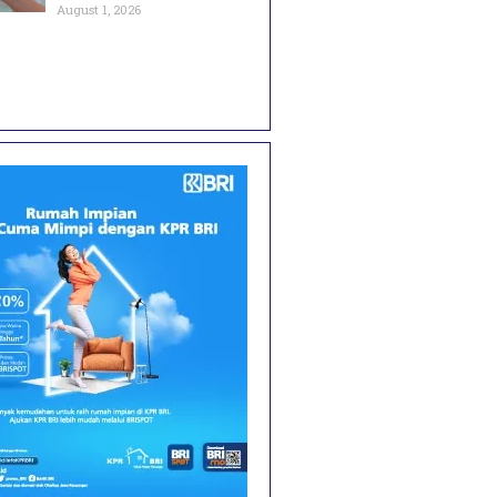
August 1, 2026