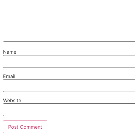
Name
Email
Website