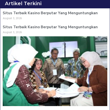
Artikel Terkini
Situs Terbaik Kasino Berputar Yang Menguntungkan
August 3, 2026
Situs Terbaik Kasino Berputar Yang Menguntungkan
August 3, 2026