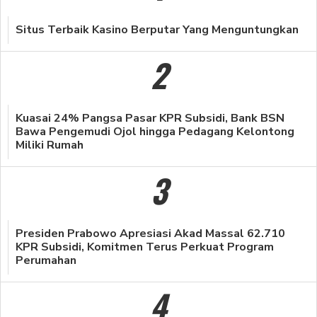
Situs Terbaik Kasino Berputar Yang Menguntungkan
2
Kuasai 24% Pangsa Pasar KPR Subsidi, Bank BSN
Bawa Pengemudi Ojol hingga Pedagang Kelontong
Miliki Rumah
3
Presiden Prabowo Apresiasi Akad Massal 62.710
KPR Subsidi, Komitmen Terus Perkuat Program
Perumahan
4