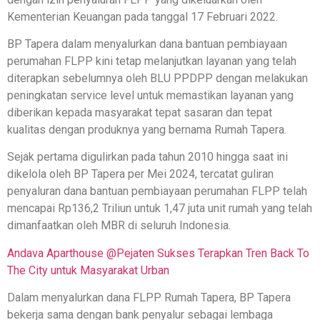
Kementerian Keuangan pada tanggal 17 Februari 2022.
BP Tapera dalam menyalurkan dana bantuan pembiayaan
perumahan FLPP kini tetap melanjutkan layanan yang telah
diterapkan sebelumnya oleh BLU PPDPP dengan melakukan
peningkatan service level untuk memastikan layanan yang
diberikan kepada masyarakat tepat sasaran dan tepat
kualitas dengan produknya yang bernama Rumah Tapera.
Sejak pertama digulirkan pada tahun 2010 hingga saat ini
dikelola oleh BP Tapera per Mei 2024, tercatat guliran
penyaluran dana bantuan pembiayaan perumahan FLPP telah
mencapai Rp136,2 Triliun untuk 1,47 juta unit rumah yang telah
dimanfaatkan oleh MBR di seluruh Indonesia.
Andava Aparthouse @Pejaten Sukses Terapkan Tren Back To
The City untuk Masyarakat Urban
Dalam menyalurkan dana FLPP Rumah Tapera, BP Tapera
bekerja sama dengan bank penyalur sebagai lembaga