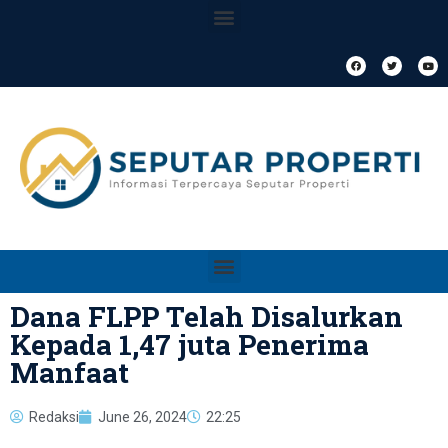
Dana FLPP Telah Disalurkan
Kepada 1,47 juta Penerima
Manfaat
Redaksi
June 26, 2024
22:25