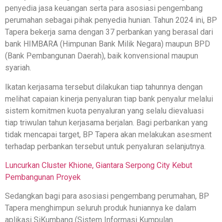
penyedia jasa keuangan serta para asosiasi pengembang
perumahan sebagai pihak penyedia hunian. Tahun 2024 ini, BP
Tapera bekerja sama dengan 37 perbankan yang berasal dari
bank HIMBARA (Himpunan Bank Milik Negara) maupun BPD
(Bank Pembangunan Daerah), baik konvensional maupun
syariah.
Ikatan kerjasama tersebut dilakukan tiap tahunnya dengan
melihat capaian kinerja penyaluran tiap bank penyalur melalui
sistem komitmen kuota penyaluran yang selalu dievaluasi
tiap triwulan tahun kerjasama berjalan. Bagi perbankan yang
tidak mencapai target, BP Tapera akan melakukan asesment
terhadap perbankan tersebut untuk penyaluran selanjutnya.
Luncurkan Cluster Khione, Giantara Serpong City Kebut
Pembangunan Proyek
Sedangkan bagi para asosiasi pengembang perumahan, BP
Tapera menghimpun seluruh produk huniannya ke dalam
aplikasi SiKumbang (Sistem Informasi Kumpulan