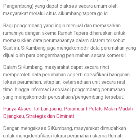
Pengembang) yang dapat diakses secara umum oleh
masyarakat melalui situs sikumbang.tapera.go.id.
Bagi pengembang yang ingin menjual dan memasarkan
rumahnya dengan skema Rumah Tapera diharuskan untuk
memasukkan data perumahannya dalam sistem tersebut.
Saat ini, SiKumbang juga mengakomodir data perumahan yang
dijual oleh para pengembang perumahan secara komersil.
Dalam SiKumbang, masyarakat dapat secara rinci
memperoleh data perumahan seperti spesifikasi bangunan,
lokasi perumahan, siteplan, ketersediaan unit secara real
time, hingga informasi asosiasi pengembang perumahan
yang mengakomodir perusahaan/pengembang tersebut.
Punya Akses Tol Langsung, Paramount Petals Makin Mudah
Dijangkau, Strategis dan Diminati
Dengan mengakses SiKumbang, masyarakat dimudahkan
untuk mengidentifikasi lokasi perumahan skema Rumah