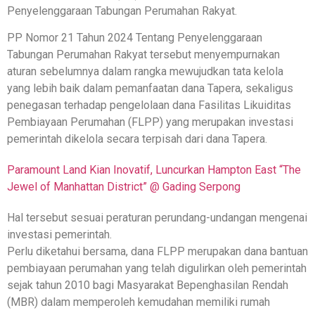
Penyelenggaraan Tabungan Perumahan Rakyat.
PP Nomor 21 Tahun 2024 Tentang Penyelenggaraan
Tabungan Perumahan Rakyat tersebut menyempurnakan
aturan sebelumnya dalam rangka mewujudkan tata kelola
yang lebih baik dalam pemanfaatan dana Tapera, sekaligus
penegasan terhadap pengelolaan dana Fasilitas Likuiditas
Pembiayaan Perumahan (FLPP) yang merupakan investasi
pemerintah dikelola secara terpisah dari dana Tapera.
Paramount Land Kian Inovatif, Luncurkan Hampton East “The
Jewel of Manhattan District” @ Gading Serpong
Hal tersebut sesuai peraturan perundang-undangan mengenai
investasi pemerintah.
Perlu diketahui bersama, dana FLPP merupakan dana bantuan
pembiayaan perumahan yang telah digulirkan oleh pemerintah
sejak tahun 2010 bagi Masyarakat Bepenghasilan Rendah
(MBR) dalam memperoleh kemudahan memiliki rumah