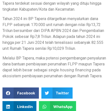
Tapera terdekat sesuai dengan wilayah yang dituju hingga
tingkatan Kabupaten/Kota dan Kecamatan.
Tahun 2024 ini BP Tapera ditargetkan menyalurkan dana
FLPP sebanyak 170.000 unit rumah dengan nilai Rp13,72
Triliun bersumber dari DIPA APBN 2024 dan Pengembalian
Pokok sebesar Rp7,8 Triliun. Adapun pada tahun 2024 ini
hingga per 21 Juni 2024 telah terealisasi sebanyak 82.555
unit Rumah Tapera senilai Rp10,029 Triliun.
Melalui BP Tapera, maka potensi pengembangan penyaluran
dana bantuan pembiayaan perumahan FLPP maupun Tapera
dapat lebih besar sebagai single
housing financing
pada
ekosistem pembiayaan perumahan dengan Rumah Tapera.
Facebook
Twitter
LinkedIn
WhatsApp