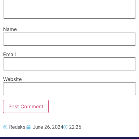
Name
Email
Website
Redaksi
June 26, 2024
22:25