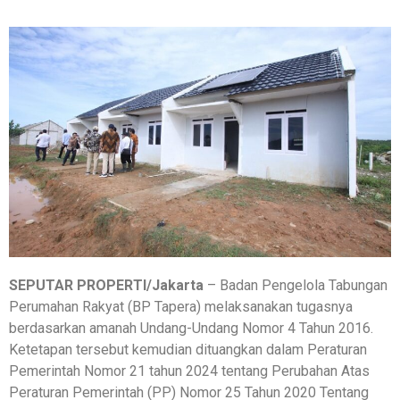
SEPUTAR PROPERTI/Jakarta
– Badan Pengelola Tabungan
Perumahan Rakyat (BP Tapera) melaksanakan tugasnya
berdasarkan amanah Undang-Undang Nomor 4 Tahun 2016.
Ketetapan tersebut kemudian dituangkan dalam Peraturan
Pemerintah Nomor 21 tahun 2024 tentang Perubahan Atas
Peraturan Pemerintah (PP) Nomor 25 Tahun 2020 Tentang