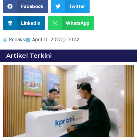
Facebook
Twitter
LinkedIn
WhatsApp
Redaksi
April 10, 2025
10:42
Artikel Terkini