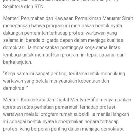
Sejahtera oleh BTN.
Menteri Perumahan dan Kawasan Permukiman Maruarar Sirait
menegaskan bahwa program ini merupakan bentuk nyata
dukungan pemerintah terhadap profesi wartawan yang
selama ini berada di garda depan dalam menjaga kualitas
demokrasi. Ia menekankan pentingnya kerja sama lintas
lembaga untuk memastikan program ini tepat sasaran dan
berkelanjutan.
“Kerja sama ini sangat penting, terutama untuk mendukung
wartawan yang selalu menyuarakan kebenaran dan
demokrasi.”
Menteri Komunikasi dan Digital Meutya Hafid menyampaikan
apresiasi atas perhatian pemerintah terhadap profesi
wartawan melalui program rumah subsidi. Ia menilai langkah
ini sebagai bentuk nyata keberpihakan negara terhadap
profesi yang berperan penting dalam menjaga demokrasi.