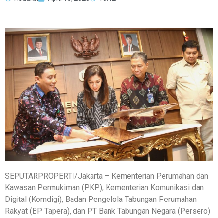
SEPUTARPROPERTI/Jakarta – Kementerian Perumahan dan
Kawasan Permukiman (PKP), Kementerian Komunikasi dan
Digital (Komdigi), Badan Pengelola Tabungan Perumahan
Rakyat (BP Tapera), dan PT Bank Tabungan Negara (Persero)