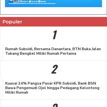
Populer
1
Rumah Subsidi, Bersama Danantara, BTN Buka Jalan
Tukang Bengkel Miliki Rumah Pertama
2
Kuasai 24% Pangsa Pasar KPR Subsidi, Bank BSN
Bawa Pengemudi Ojol hingga Pedagang Kelontong
Miliki Rumah