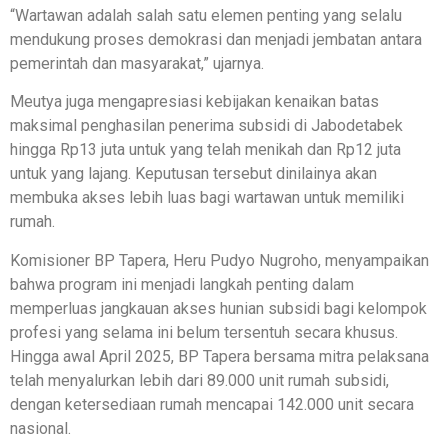
“Wartawan adalah salah satu elemen penting yang selalu
mendukung proses demokrasi dan menjadi jembatan antara
pemerintah dan masyarakat,” ujarnya.
Meutya juga mengapresiasi kebijakan kenaikan batas
maksimal penghasilan penerima subsidi di Jabodetabek
hingga Rp13 juta untuk yang telah menikah dan Rp12 juta
untuk yang lajang. Keputusan tersebut dinilainya akan
membuka akses lebih luas bagi wartawan untuk memiliki
rumah.
Komisioner BP Tapera, Heru Pudyo Nugroho, menyampaikan
bahwa program ini menjadi langkah penting dalam
memperluas jangkauan akses hunian subsidi bagi kelompok
profesi yang selama ini belum tersentuh secara khusus.
Hingga awal April 2025, BP Tapera bersama mitra pelaksana
telah menyalurkan lebih dari 89.000 unit rumah subsidi,
dengan ketersediaan rumah mencapai 142.000 unit secara
nasional.