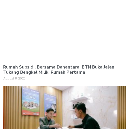
Rumah Subsidi, Bersama Danantara, BTN Buka Jalan
Tukang Bengkel Miliki Rumah Pertama
August 8, 2026