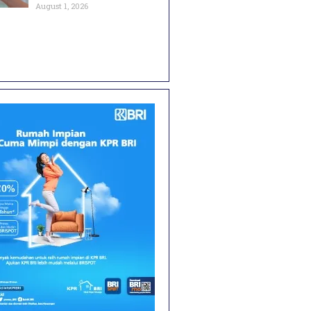
August 1, 2026