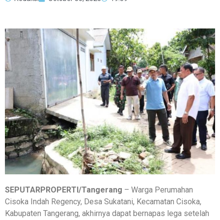
SEPUTARPROPERTI/Tangerang
– Warga Perumahan
Cisoka Indah Regency, Desa Sukatani, Kecamatan Cisoka,
Kabupaten Tangerang, akhirnya dapat bernapas lega setelah