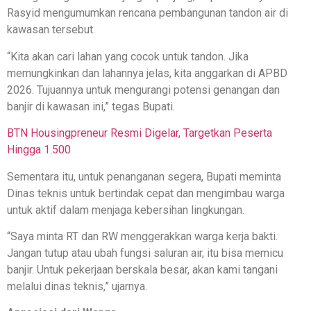
Rasyid mengumumkan rencana pembangunan tandon air di
kawasan tersebut.
“Kita akan cari lahan yang cocok untuk tandon. Jika
memungkinkan dan lahannya jelas, kita anggarkan di APBD
2026. Tujuannya untuk mengurangi potensi genangan dan
banjir di kawasan ini,” tegas Bupati.
BTN Housingpreneur Resmi Digelar, Targetkan Peserta
Hingga 1.500
Sementara itu, untuk penanganan segera, Bupati meminta
Dinas teknis untuk bertindak cepat dan mengimbau warga
untuk aktif dalam menjaga kebersihan lingkungan.
“Saya minta RT dan RW menggerakkan warga kerja bakti.
Jangan tutup atau ubah fungsi saluran air, itu bisa memicu
banjir. Untuk pekerjaan berskala besar, akan kami tangani
melalui dinas teknis,” ujarnya.