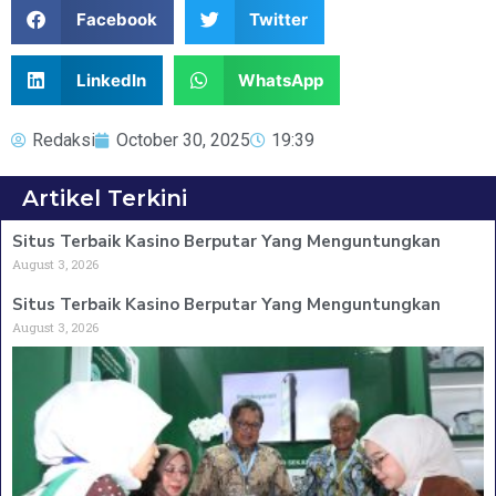
Facebook
Twitter
LinkedIn
WhatsApp
Redaksi
October 30, 2025
19:39
Artikel Terkini
Situs Terbaik Kasino Berputar Yang Menguntungkan
August 3, 2026
Situs Terbaik Kasino Berputar Yang Menguntungkan
August 3, 2026