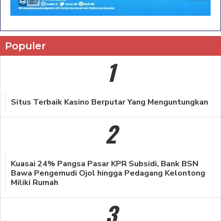
Populer
1
Situs Terbaik Kasino Berputar Yang Menguntungkan
2
Kuasai 24% Pangsa Pasar KPR Subsidi, Bank BSN
Bawa Pengemudi Ojol hingga Pedagang Kelontong
Miliki Rumah
3