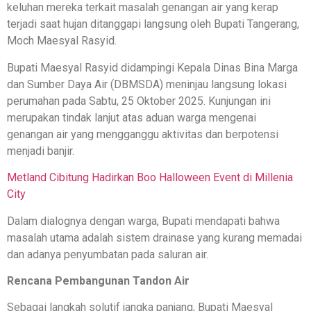
keluhan mereka terkait masalah genangan air yang kerap
terjadi saat hujan ditanggapi langsung oleh Bupati Tangerang,
Moch Maesyal Rasyid.
Bupati Maesyal Rasyid didampingi Kepala Dinas Bina Marga
dan Sumber Daya Air (DBMSDA) meninjau langsung lokasi
perumahan pada Sabtu, 25 Oktober 2025. Kunjungan ini
merupakan tindak lanjut atas aduan warga mengenai
genangan air yang mengganggu aktivitas dan berpotensi
menjadi banjir.
Metland Cibitung Hadirkan Boo Halloween Event di Millenia
City
Dalam dialognya dengan warga, Bupati mendapati bahwa
masalah utama adalah sistem drainase yang kurang memadai
dan adanya penyumbatan pada saluran air.
Rencana Pembangunan Tandon Air
Sebagai langkah solutif jangka panjang, Bupati Maesyal