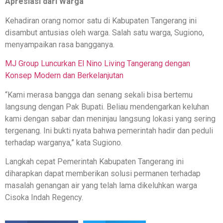
Apresiasi dari Warga
Kehadiran orang nomor satu di Kabupaten Tangerang ini
disambut antusias oleh warga. Salah satu warga, Sugiono,
menyampaikan rasa bangganya.
MJ Group Luncurkan El Nino Living Tangerang dengan
Konsep Modern dan Berkelanjutan
“
Kami merasa bangga dan senang sekali bisa bertemu
langsung dengan Pak Bupati. Beliau mendengarkan keluhan
kami dengan sabar dan meninjau langsung lokasi yang sering
tergenang. Ini bukti nyata bahwa pemerintah hadir dan peduli
terhadap warganya,” kata
Sugiono.
Langkah cepat Pemerintah Kabupaten Tangerang ini
diharapkan dapat memberikan solusi permanen terhadap
masalah genangan air yang telah lama dikeluhkan warga
Cisoka Indah Regency.