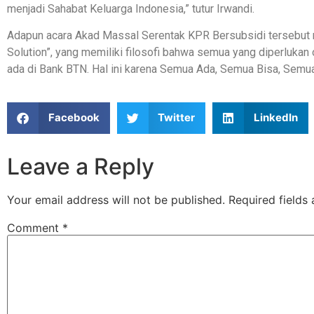
menjadi Sahabat Keluarga Indonesia,” tutur Irwandi.
Adapun acara Akad Massal Serentak KPR Bersubsidi tersebu
Solution”, yang memiliki filosofi bahwa semua yang diperlukan
ada di Bank BTN. Hal ini karena Semua Ada, Semua Bisa, Sem
Facebook
Twitter
LinkedIn
Leave a Reply
Your email address will not be published.
Required fields
Comment
*