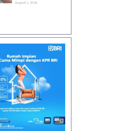
August 1, 2026