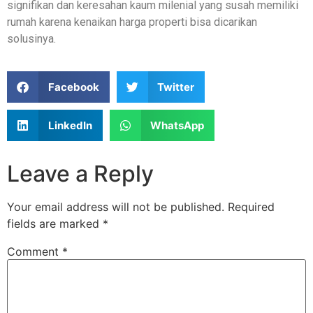
signifikan dan keresahan kaum milenial yang susah memiliki
rumah karena kenaikan harga properti bisa dicarikan
solusinya.
Facebook
Twitter
LinkedIn
WhatsApp
Leave a Reply
Your email address will not be published.
Required
fields are marked
*
Comment
*