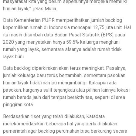
masyarakat kita yang belum sepenuhnya merdeka memiliki
hunian layak,” jelas Mulia.
Data Kementerian PUPR memperlihatkan jumlah backlog
kepemilikan rumah di Indonesia mencapai 12,75 juta unit. Hal
itu masih ditambah data Badan Pusat Statistik (BPS) pada
2020 yang menyatakan hanya 59,5% keluarga menghuni
rumah yang layak, sementara sisanya adalah rumah tidak
layak huni.
Data backlog diperkirakan akan terus meningkat. Pasalnya,
jumlah keluarga baru terus bertambah, sementara pasokan
hunian layak tidak mampu mengimbangi. Kalaupun ada
pasokan, harganya sulit terjangkau atau pilihan lainnya lokasi
rumah berada jauh dari tempat beraktivitas, seperti di area
pinggiran kota.
Berdasarkan riset yang telah dilakukan, Katadata
merekomendasikan beberapa hal yang perlu dilakukan
pemerintah agar backlog perumahan bisa berkurang secara