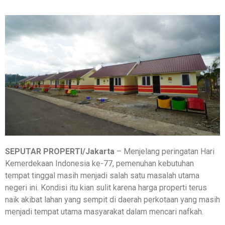
SEPUTAR PROPERTI/Jakarta
– Menjelang peringatan Hari
Kemerdekaan Indonesia ke-77, pemenuhan kebutuhan
tempat tinggal masih menjadi salah satu masalah utama
negeri ini. Kondisi itu kian sulit karena harga properti terus
naik akibat lahan yang sempit di daerah perkotaan yang masih
menjadi tempat utama masyarakat dalam mencari nafkah.