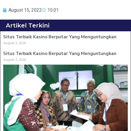
August 15, 2022
15:01
Artikel Terkini
Situs Terbaik Kasino Berputar Yang Menguntungkan
August 3, 2026
Situs Terbaik Kasino Berputar Yang Menguntungkan
August 3, 2026