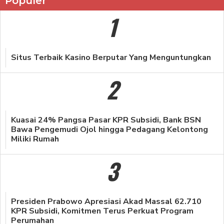
Populer
1
Situs Terbaik Kasino Berputar Yang Menguntungkan
2
Kuasai 24% Pangsa Pasar KPR Subsidi, Bank BSN
Bawa Pengemudi Ojol hingga Pedagang Kelontong
Miliki Rumah
3
Presiden Prabowo Apresiasi Akad Massal 62.710
KPR Subsidi, Komitmen Terus Perkuat Program
Perumahan