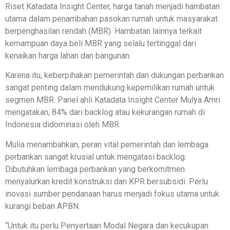
Riset Katadata Insight Center, harga tanah menjadi hambatan
utama dalam penambahan pasokan rumah untuk masyarakat
berpenghasilan rendah (MBR). Hambatan lainnya terkait
kemampuan daya beli MBR yang selalu tertinggal dari
kenaikan harga lahan dan bangunan.
Karena itu, keberpihakan pemerintah dan dukungan perbankan
sangat penting dalam mendukung kepemilikan rumah untuk
segmen MBR. Panel ahli Katadata Insight Center Mulya Amri
mengatakan, 84% dari backlog atau kekurangan rumah di
Indonesia didominasi oleh MBR.
Mulia menambahkan, peran vital pemerintah dan lembaga
perbankan sangat krusial untuk mengatasi backlog.
Dibutuhkan lembaga perbankan yang berkomitmen
menyalurkan kredit konstruksi dan KPR bersubsidi. Perlu
inovasi sumber pendanaan harus menjadi fokus utama untuk
kurangi beban APBN.
“Untuk itu perlu Penyertaan Modal Negara dan kecukupan