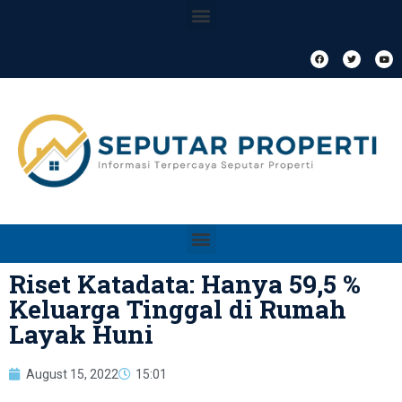
Riset Katadata: Hanya 59,5 %
Keluarga Tinggal di Rumah
Layak Huni
August 15, 2022
15:01