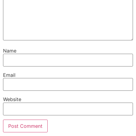
Name
Email
Website