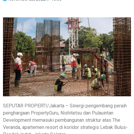
SEPUTAR PROPERTI/Jakarta – Sinergi pengembang peraih
penghargaan PropertyGuru, Nishitetsu dan Pulauintan
Development memasuki pembangunan struktur atas The
Veranda, apartemen resort di koridor strategis Lebak Bulus-