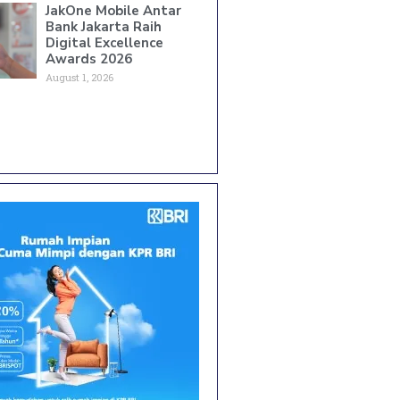
JakOne Mobile Antar
Bank Jakarta Raih
Digital Excellence
Awards 2026
August 1, 2026